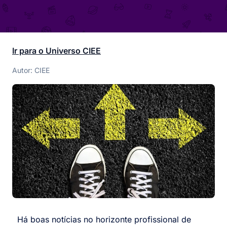
Ir para o Universo CIEE
Autor: CIEE
Há boas notícias no horizonte profissional de