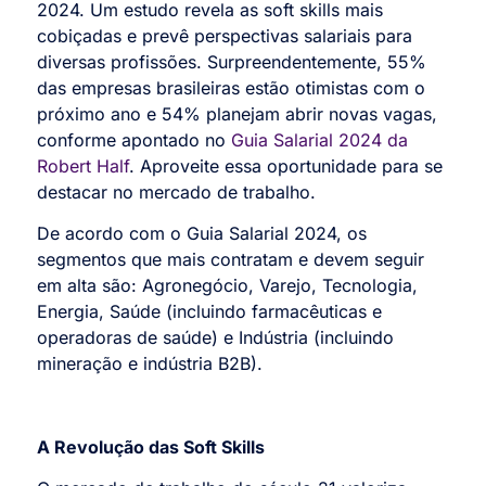
2024. Um estudo revela as soft skills mais
cobiçadas e prevê perspectivas salariais para
diversas profissões. Surpreendentemente, 55%
das empresas brasileiras estão otimistas com o
próximo ano e 54% planejam abrir novas vagas,
conforme apontado no
Guia Salarial 2024 da
Robert Half
. Aproveite essa oportunidade para se
destacar no mercado de trabalho.
De acordo com o Guia Salarial 2024, os
segmentos que mais contratam e devem seguir
em alta são: Agronegócio, Varejo, Tecnologia,
Energia, Saúde (incluindo farmacêuticas e
operadoras de saúde) e Indústria (incluindo
mineração e indústria B2B).
A Revolução das Soft Skills