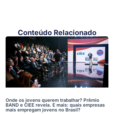
Conteúdo Relacionado
Onde os jovens querem trabalhar? Prêmio
BAND e CIEE revela. E mais: quais empresas
mais empregam jovens no Brasil?