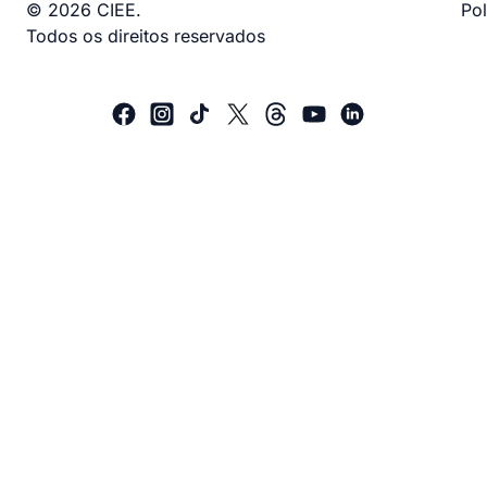
© 2026 CIEE.
Pol
Todos os direitos reservados