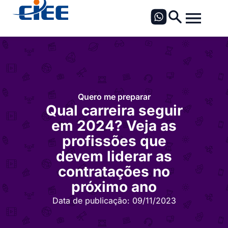
Quero me preparar
Qual carreira seguir
em 2024? Veja as
profissões que
devem liderar as
contratações no
próximo ano
Data de publicação:
09/11/2023