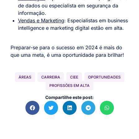
de dados ou especialista em segurança da
informação.
Vendas e Marketing
:
Especialistas em business
intelligence e marketing digital estão em alta.
Preparar-se para o sucesso em 2024 é mais do
que uma meta, é uma oportunidade para brilhar!
ÁREAS
CARREIRA
CIEE
OPORTUNIDADES
PROFISSÕES EM ALTA
Compartilhe este post: