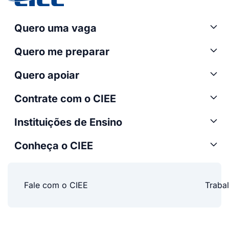
Quero uma vaga
Quero me preparar
Quero apoiar
Contrate com o CIEE
Instituições de Ensino
Conheça o CIEE
Fale com o CIEE
Traba