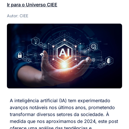
Ir para o Universo CIEE
Autor: CIEE
A inteligência artificial (IA) tem experimentado
avanços notáveis nos últimos anos, prometendo
transformar diversos setores da sociedade. À
medida que nos aproximamos de 2024, este post
oferece uma análise das tendências e