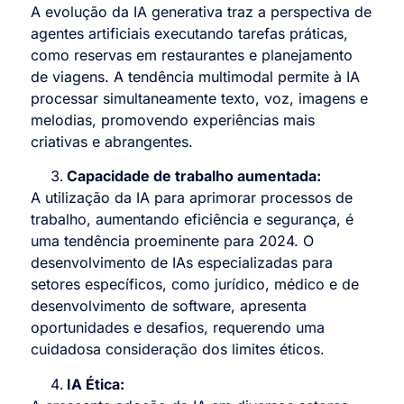
A evolução da IA generativa traz a perspectiva de
agentes artificiais executando tarefas práticas,
como reservas em restaurantes e planejamento
de viagens. A tendência multimodal permite à IA
processar simultaneamente texto, voz, imagens e
melodias, promovendo experiências mais
criativas e abrangentes.
Capacidade de trabalho aumentada:
A utilização da IA para aprimorar processos de
trabalho, aumentando eficiência e segurança, é
uma tendência proeminente para 2024. O
desenvolvimento de IAs especializadas para
setores específicos, como jurídico, médico e de
desenvolvimento de software, apresenta
oportunidades e desafios, requerendo uma
cuidadosa consideração dos limites éticos.
IA Ética: