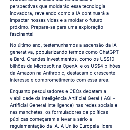
perspectivas que moldarão essa tecnologia
inovadora, revelando como a IA continuará a
impactar nossas vidas e a moldar o futuro
próximo. Prepare-se para uma exploração
fascinante!
No último ano, testemunhamos a ascensão da IA
generativa, popularizando termos como ChatGPT
e Bard. Grandes investimentos, como os US$10
bilhões da Microsoft na OpenAI e os US$4 bilhões
da Amazon na Anthropic, destacam o crescente
interesse e comprometimento com essa área.
Enquanto pesquisadores e CEOs debatem a
viabilidade da Inteligência Artificial Geral ( AGI –
Artificial General Intelligence) nas redes sociais e
nas manchetes, os formuladores de políticas
públicas começaram a levar a sério a
regulamentação da IA. A União Europeia lidera