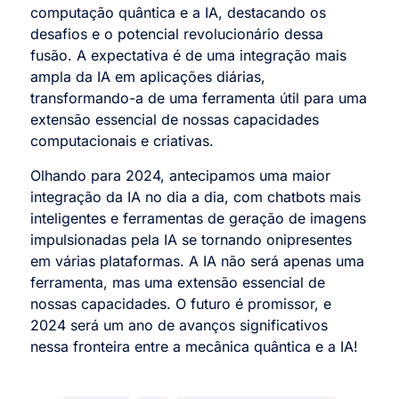
computação quântica e a IA, destacando os
desafios e o potencial revolucionário dessa
fusão. A expectativa é de uma integração mais
ampla da IA em aplicações diárias,
transformando-a de uma ferramenta útil para uma
extensão essencial de nossas capacidades
computacionais e criativas.
Olhando para 2024, antecipamos uma maior
integração da IA no dia a dia, com chatbots mais
inteligentes e ferramentas de geração de imagens
impulsionadas pela IA se tornando onipresentes
em várias plataformas. A IA não será apenas uma
ferramenta, mas uma extensão essencial de
nossas capacidades. O futuro é promissor, e
2024 será um ano de avanços significativos
nessa fronteira entre a mecânica quântica e a IA!