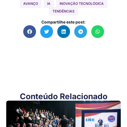
AVANÇO
IA
INOVAÇÃO TECNOLÓGICA
TENDÊNCIAS
Compartilhe este post:
Conteúdo Relacionado