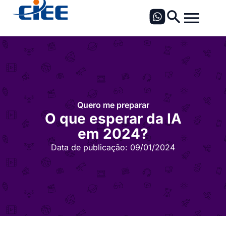
Quero me preparar
O que esperar da IA
em 2024?
Data de publicação:
09/01/2024