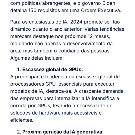
com políticas abrangentes, e o governo Biden
detalha 150 requisitos em uma Ordem Executiva.
Para os entusiastas de IA, 2024 promete ser tão
dinâmico quanto o ano anterior. Várias tendências
merecem destaque nos próximos 12 meses,
moldando não apenas o desenvolvimento da
área, mas também o cotidiano das pessoas.
Algumas delas incluem:
Escassez global de GPUs:
A preocupante tendência da escassez global de
processadores GPU, essenciais para executar
modelos de IA, destaca-se. A crescente demanda
das empresas para internalizar a IA intensifica a
corrida por GPUs, levando à necessidade de
soluções de hardware mais acessíveis e
eficientes.
Próxima geração da IA generativa: