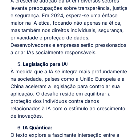
A crescente adoção da IA em diversos setores
levanta preocupações sobre transparência, justiça
e segurança. Em 2024, espera-se uma ênfase
maior na IA ética, focando não apenas na ética,
mas também nos direitos individuais, segurança,
privacidade e proteção de dados.
Desenvolvedores e empresas serão pressionados
a criar IAs socialmente responsáveis.
Legislação para IA:
À medida que a IA se integra mais profundamente
na sociedade, países como a União Europeia e a
China aceleram a legislação para controlar sua
aplicação. O desafio reside em equilibrar a
proteção dos indivíduos contra danos
relacionados à IA com o estímulo ao crescimento
de inovações.
IA Quântica:
O texto explora a fascinante interseção entre a