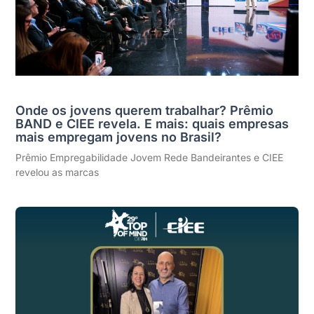
Onde os jovens querem trabalhar? Prêmio
BAND e CIEE revela. E mais: quais empresas
mais empregam jovens no Brasil?
Prêmio Empregabilidade Jovem Rede Bandeirantes e CIEE
revelou as marcas