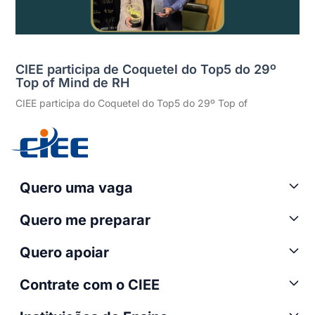
CIEE participa de Coquetel do Top5 do 29º
Top of Mind de RH
CIEE participa do Coquetel do Top5 do 29º Top of
Quero uma vaga
Quero me preparar
Quero apoiar
Contrate com o CIEE