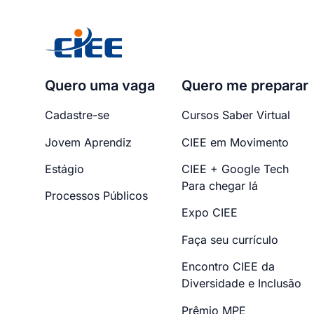
Quero uma vaga
Quero me preparar
Cadastre-se
Cursos Saber Virtual
Jovem Aprendiz
CIEE em Movimento
Estágio
CIEE + Google Tech
Para chegar lá
Processos Públicos
Expo CIEE
Faça seu currículo
Encontro CIEE da
Diversidade e Inclusão
Prêmio MPE