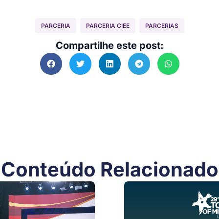
PARCERIA
PARCERIA CIEE
PARCERIAS
Compartilhe este post:
Conteúdo Relacionado