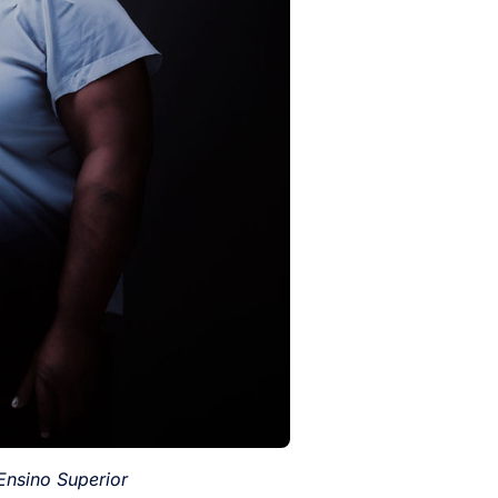
Ensino Superior