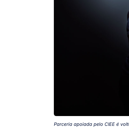
Parceria apoiada pelo CIEE é vol