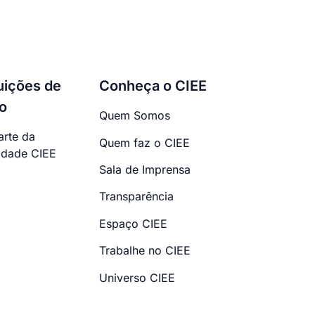
tuições de
Conheça o CIEE
o
Quem Somos
arte da
Quem faz o CIEE
dade CIEE
Sala de Imprensa
Transparência
Espaço CIEE
Trabalhe no CIEE
Universo CIEE