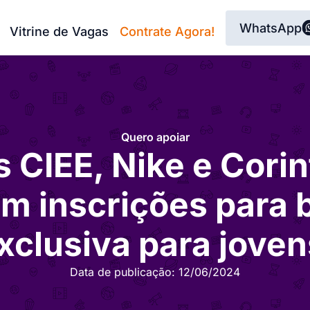
WhatsApp
Vitrine de Vagas
Contrate Agora!
Quero apoiar
 CIEE, Nike e Corin
m inscrições para 
xclusiva para jove
Data de publicação:
12/06/2024