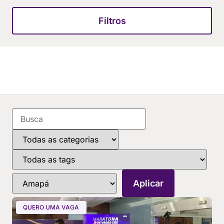
Filtros
QUERO UMA VAGA