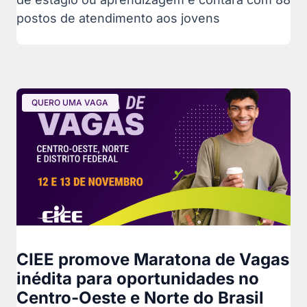
postos de atendimento aos jovens
QUERO UMA VAGA
CIEE promove Maratona de Vagas
inédita para oportunidades no
Centro-Oeste e Norte do Brasil