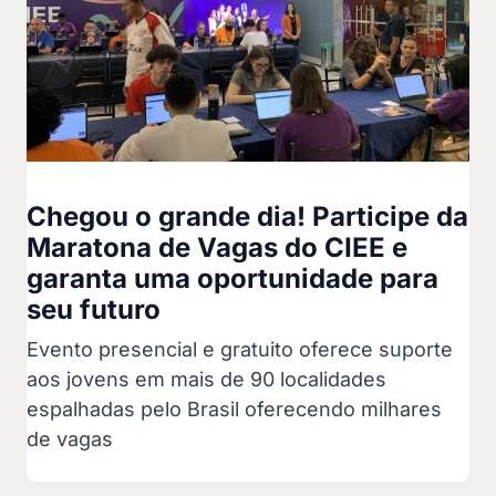
Chegou o grande dia! Participe da
Maratona de Vagas do CIEE e
garanta uma oportunidade para
seu futuro
Evento presencial e gratuito oferece suporte
aos jovens em mais de 90 localidades
espalhadas pelo Brasil oferecendo milhares
de vagas