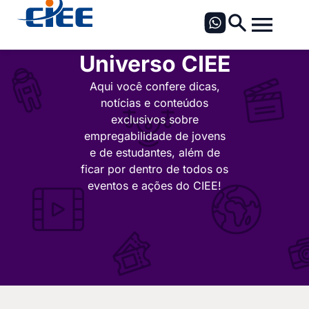
Universo CIEE
Aqui você confere dicas,
notícias e conteúdos
exclusivos sobre
empregabilidade de jovens
e de estudantes, além de
ficar por dentro de todos os
eventos e ações do CIEE!