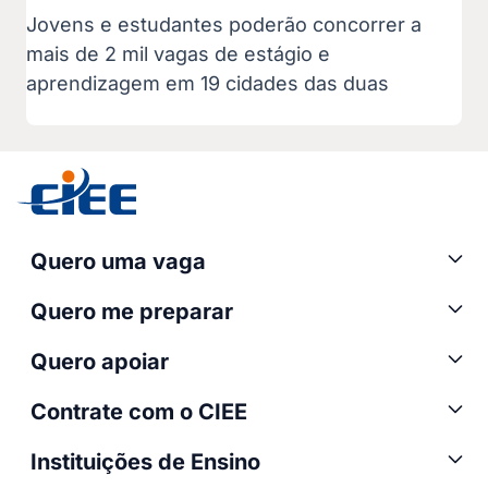
Jovens e estudantes poderão concorrer a
mais de 2 mil vagas de estágio e
aprendizagem em 19 cidades das duas
Quero uma vaga
Quero me preparar
Quero apoiar
Contrate com o CIEE
Instituições de Ensino