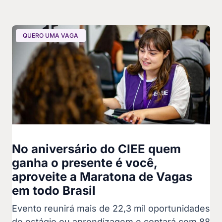
QUERO UMA VAGA
No aniversário do CIEE quem
ganha o presente é você,
aproveite a Maratona de Vagas
em todo Brasil
Evento reunirá mais de 22,3 mil oportunidades
de estágio ou aprendizagem e contará com 88