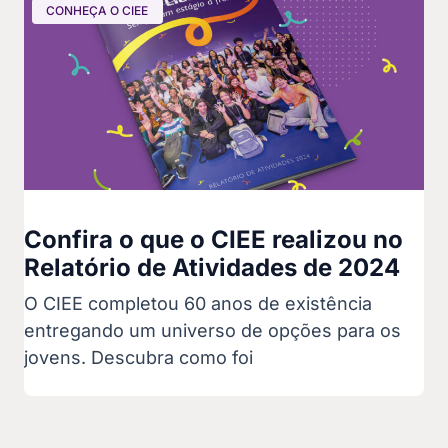
CONHEÇA O CIEE
Confira o que o CIEE realizou no
Relatório de Atividades de 2024
O CIEE completou 60 anos de existência
entregando um universo de opções para os
jovens. Descubra como foi