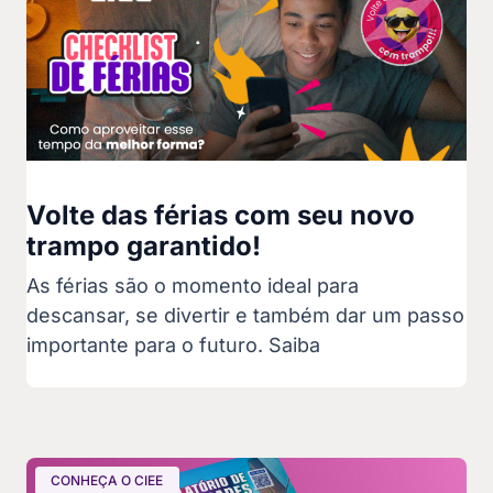
Volte das férias com seu novo
trampo garantido!
As férias são o momento ideal para
descansar, se divertir e também dar um passo
importante para o futuro. Saiba
CONHEÇA O CIEE