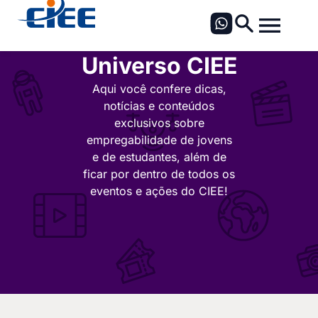
Universo CIEE
Aqui você confere dicas,
notícias e conteúdos
exclusivos sobre
empregabilidade de jovens
e de estudantes, além de
ficar por dentro de todos os
eventos e ações do CIEE!