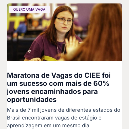
QUERO UMA VAGA
Maratona de Vagas do CIEE foi
um sucesso com mais de 60%
jovens encaminhados para
oportunidades
Mais de 7 mil jovens de diferentes estados do
Brasil encontraram vagas de estágio e
aprendizagem em um mesmo dia