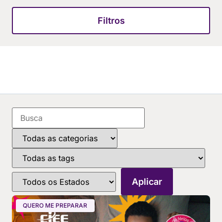
Filtros
QUERO ME PREPARAR