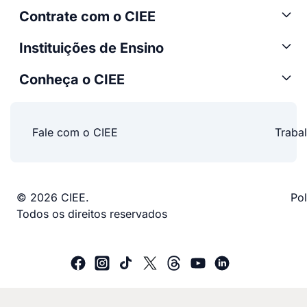
Contrate com o CIEE
Instituições de Ensino
Conheça o CIEE
Fale com o CIEE
Traba
© 2026 CIEE.
Pol
Todos os direitos reservados