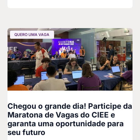
QUERO UMA VAGA
Chegou o grande dia! Participe da
Maratona de Vagas do CIEE e
garanta uma oportunidade para
seu futuro