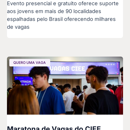
Evento presencial e gratuito oferece suporte
aos jovens em mais de 90 localidades
espalhadas pelo Brasil oferecendo milhares
de vagas
QUERO UMA VAGA
Maratona de Vagas do CIEE