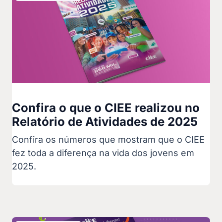
Confira o que o CIEE realizou no
Relatório de Atividades de 2025
Confira os números que mostram que o CIEE
fez toda a diferença na vida dos jovens em
2025.