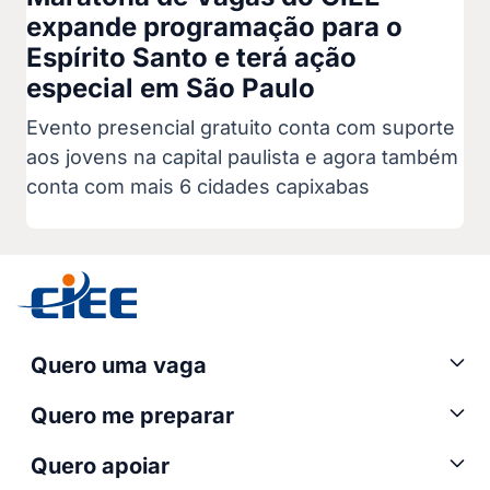
expande programação para o
Espírito Santo e terá ação
especial em São Paulo
Evento presencial gratuito conta com suporte
aos jovens na capital paulista e agora também
conta com mais 6 cidades capixabas
Quero uma vaga
Quero me preparar
Quero apoiar