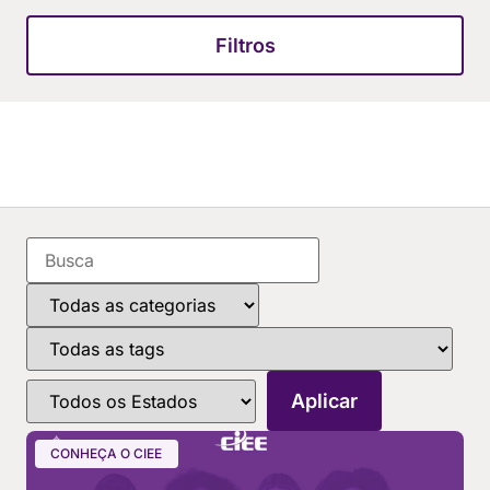
Filtros
CONHEÇA O CIEE