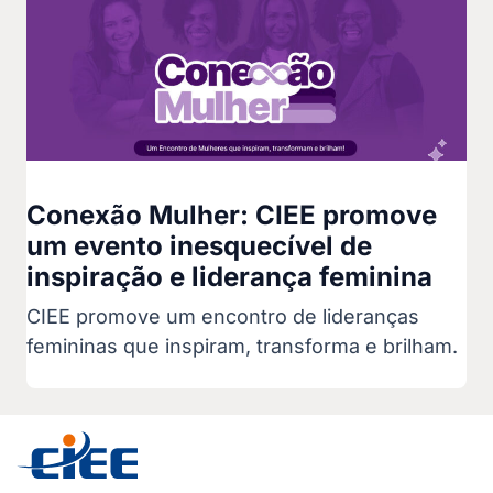
Conexão Mulher: CIEE promove
um evento inesquecível de
inspiração e liderança feminina
CIEE promove um encontro de lideranças
femininas que inspiram, transforma e brilham.