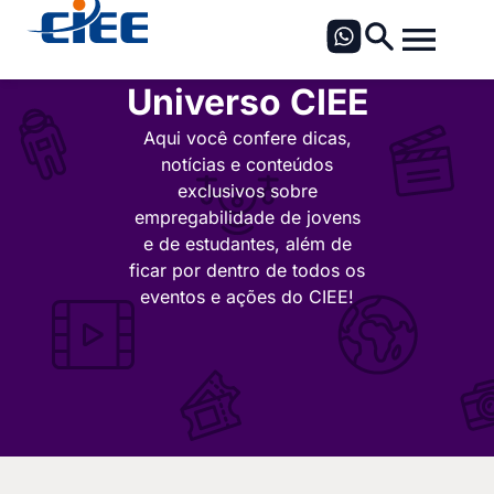
Universo CIEE
Aqui você confere dicas,
notícias e conteúdos
exclusivos sobre
empregabilidade de jovens
e de estudantes, além de
ficar por dentro de todos os
eventos e ações do CIEE!