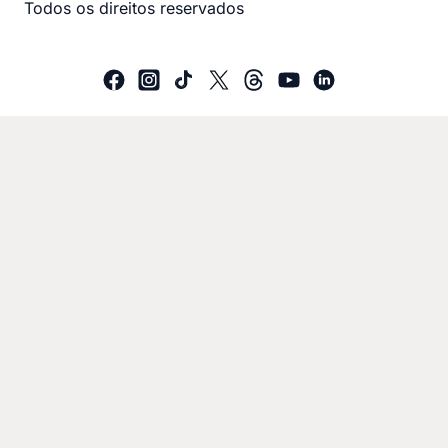
Todos os direitos reservados