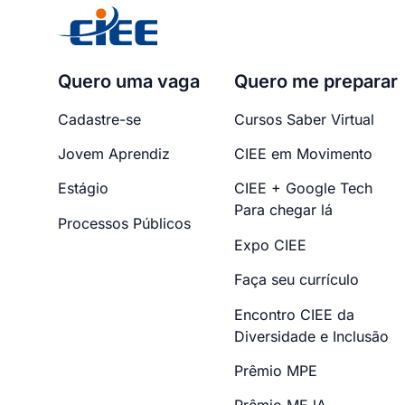
Quero uma vaga
Quero me preparar
Cadastre-se
Cursos Saber Virtual
Jovem Aprendiz
CIEE em Movimento
Estágio
CIEE + Google Tech
Para chegar lá
Processos Públicos
Expo CIEE
Faça seu currículo
Encontro CIEE da
Diversidade e Inclusão
Prêmio MPE