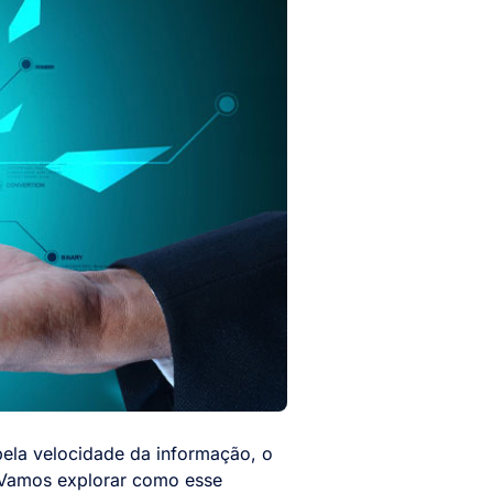
ela velocidade da informação, o
. Vamos explorar como esse