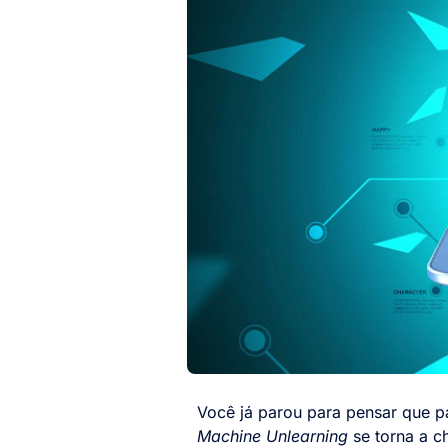
Você já parou para pensar que p
Machine Unlearning
se torna a c