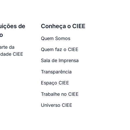
tuições de
Conheça o CIEE
o
Quem Somos
arte da
Quem faz o CIEE
dade CIEE
Sala de Imprensa
Transparência
Espaço CIEE
Trabalhe no CIEE
Universo CIEE