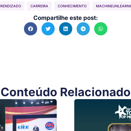
RENDIZADO
CARREIRA
CONHECIMENTO
MACHINEUNLEARNI
Compartilhe este post:
Conteúdo Relacionado