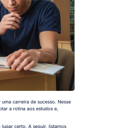
r uma carreira de sucesso. Nesse
ar a rotina aos estudos e,
ugar certo. A seguir, listamos