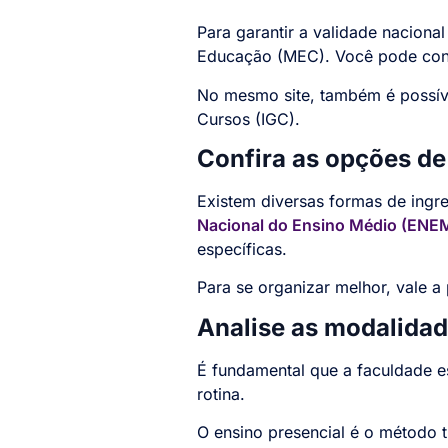
Para garantir a validade nacional
Educação (MEC). Você pode con
No mesmo site, também é possível
Cursos (IGC).
Confira as opções de
Existem diversas formas de ingr
Nacional do Ensino Médio (ENE
específicas.
Para se organizar melhor, vale a 
Analise as modalidad
É fundamental que a faculdade e
rotina.
O ensino presencial é o método t