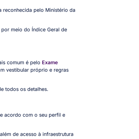
ja reconhecida pelo Ministério da
 por meio do Índice Geral de
mais comum é pelo
Exame
m vestibular próprio e regras
de todos os detalhes.
e acordo com o seu perfil e
além de acesso à infraestrutura