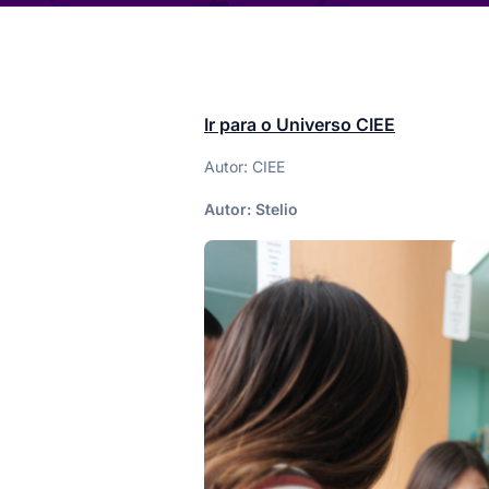
Ir para o Universo CIEE
Autor: CIEE
Autor:
Stelio