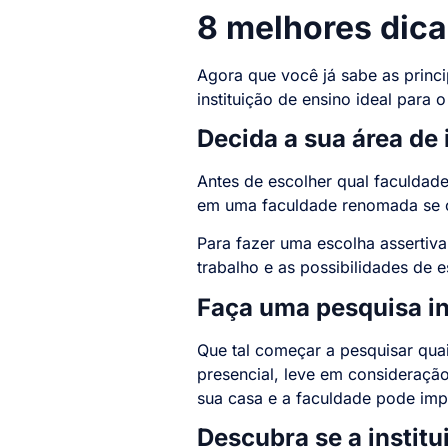
8 melhores dic
Agora que você já sabe as princ
instituição de ensino ideal para 
Decida a sua área de 
Antes de escolher qual faculdade 
em uma faculdade renomada se o 
Para fazer uma escolha assertiva
trabalho e as possibilidades de e
Faça uma pesquisa in
Que tal começar a pesquisar qua
presencial, leve em consideração 
sua casa e a faculdade pode imp
Descubra se a instit