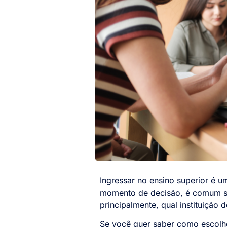
Ingressar no ensino superior é 
momento de decisão, é comum sur
principalmente, qual instituição 
Se você quer saber como escolhe