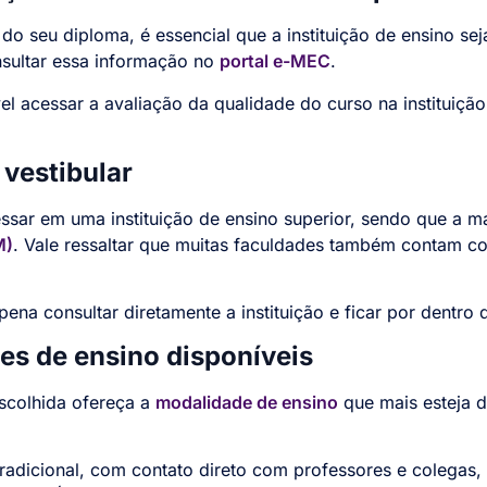
 do seu diploma, é essencial que a instituição de ensino se
sultar essa informação no
portal e-MEC
.
 acessar a avaliação da qualidade do curso na instituição
 vestibular
essar em uma instituição de ensino superior, sendo que a 
M)
. Vale ressaltar que muitas faculdades também contam co
pena consultar diretamente a instituição e ficar por dentro 
es de ensino disponíveis
scolhida ofereça a
modalidade de ensino
que mais esteja d
radicional, com contato direto com professores e colegas, 