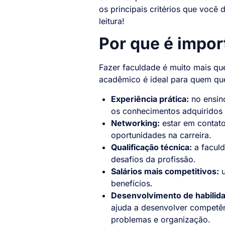
os principais critérios que você 
leitura!
Por que é impor
Fazer faculdade é muito mais qu
acadêmico é ideal para quem quer
Experiência prática:
no ensin
os conhecimentos adquiridos 
Networking:
estar em contato
oportunidades na carreira.
Qualificação técnica:
a faculd
desafios da profissão.
Salários mais competitivos:
u
benefícios.
Desenvolvimento de habilida
ajuda a desenvolver competên
problemas e organização.