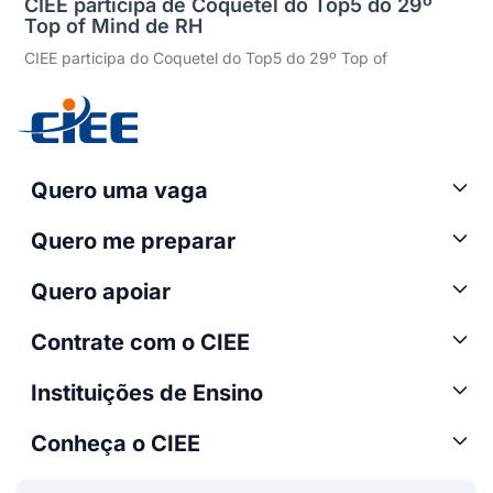
CIEE participa de Coquetel do Top5 do 29º
Top of Mind de RH
CIEE participa do Coquetel do Top5 do 29º Top of
Quero uma vaga
Quero me preparar
Quero apoiar
Contrate com o CIEE
Instituições de Ensino
Conheça o CIEE