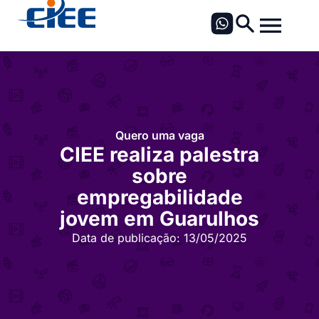
Quero uma vaga
CIEE realiza palestra
sobre
empregabilidade
jovem em Guarulhos
Data de publicação:
13/05/2025