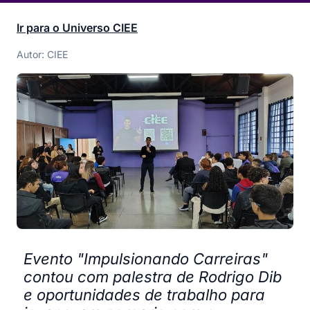
Ir para o Universo CIEE
Autor: CIEE
Evento "Impulsionando Carreiras"
contou com palestra de Rodrigo Dib
e oportunidades de trabalho para