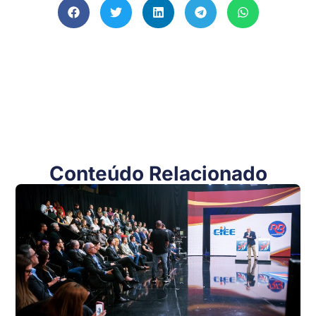
Conteúdo Relacionado