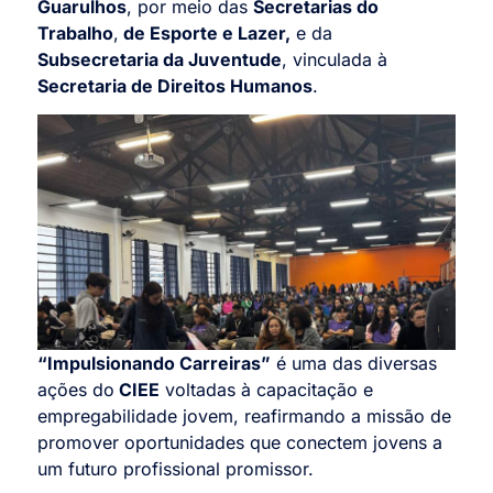
Guarulhos
, por meio das
Secretarias do
Trabalho
,
de Esporte e Lazer,
e da
Subsecretaria da Juventude
, vinculada à
Secretaria de Direitos Humanos
.
“Impulsionando Carreiras”
é uma das diversas
ações do
CIEE
voltadas à capacitação e
empregabilidade jovem, reafirmando a missão de
promover oportunidades que conectem jovens a
um futuro profissional promissor.