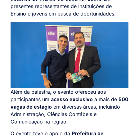
presentes representantes de Instituições de
Ensino e jovens em busca de oportunidades.
Além da palestra, o evento ofereceu aos
participantes um
acesso exclusivo
a mais de
500
vagas de estágio
em diversas áreas, incluindo
Administração, Ciências Contábeis e
Comunicação na região.
O evento teve o apoio da
Prefeitura de