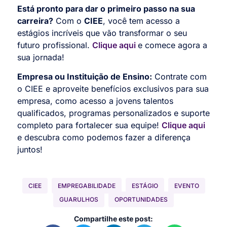
Está pronto para dar o primeiro passo na sua
carreira?
Com o
CIEE
, você tem acesso a
estágios incríveis que vão transformar o seu
futuro profissional.
Clique aqui
e comece agora a
sua jornada!
Empresa ou Instituição de Ensino:
Contrate com
o CIEE e aproveite benefícios exclusivos para sua
empresa, como acesso a jovens talentos
qualificados, programas personalizados e suporte
completo para fortalecer sua equipe!
Clique aqui
e descubra como podemos fazer a diferença
juntos!
CIEE
EMPREGABILIDADE
ESTÁGIO
EVENTO
GUARULHOS
OPORTUNIDADES
Compartilhe este post: