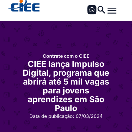
Contrate com o CIEE
CIEE lança Impulso
Digital, programa que
abrirá até 5 mil vagas
para jovens
aprendizes em São
Paulo
Data de publicação:
07/03/2024