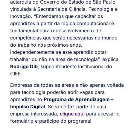
autarquia do Governo do Estado de São Paulo,
vinculada à Secretaria de Ciência, Tecnologia e
Inovação. “Entendemos que capacitar os
aprendizes a partir da lógica computacional é
fundamental para o desenvolvimento de
competências que serão necessárias no mundo
do trabalho nos próximos anos,
independentemente se este aprendiz optar
trabalhar ou não na área de tecnologia”, explica
Rodrigo Dib
, superintendente Institucional do
CIEE.
Empresas de todas as áreas e não apenas voltada
para tecnologia poderão abrir vagas para
aprendizes no
Programa de Aprendizagem –
Impulso Digital
. Se você faz parte de uma
empresa interessada,
clique aqui
para acessar o
formulário e participe do programa!