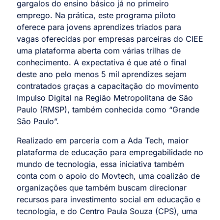
gargalos do ensino básico já no primeiro
emprego. Na prática, este programa piloto
oferece para jovens aprendizes triados para
vagas oferecidas por empresas parceiras do CIEE
uma plataforma aberta com várias trilhas de
conhecimento. A expectativa é que até o final
deste ano pelo menos 5 mil aprendizes sejam
contratados graças a capacitação do movimento
Impulso Digital na Região Metropolitana de São
Paulo (RMSP), também conhecida como “Grande
São Paulo”.
Realizado em parceria com a Ada Tech, maior
plataforma de educação para empregabilidade no
mundo de tecnologia, essa iniciativa também
conta com o apoio do Movtech, uma coalizão de
organizações que também buscam direcionar
recursos para investimento social em educação e
tecnologia, e do Centro Paula Souza (CPS), uma