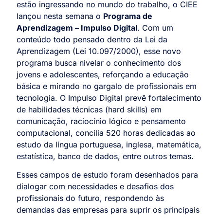
estão ingressando no mundo do trabalho, o CIEE
lançou nesta semana o
Programa de
Aprendizagem – Impulso Digital
. Com um
conteúdo todo pensado dentro da Lei da
Aprendizagem (Lei 10.097/2000), esse novo
programa busca nivelar o conhecimento dos
jovens e adolescentes, reforçando a educação
básica e mirando no gargalo de profissionais em
tecnologia. O Impulso Digital prevê fortalecimento
de habilidades técnicas (hard skills) em
comunicação, raciocínio lógico e pensamento
computacional, concilia 520 horas dedicadas ao
estudo da língua portuguesa, inglesa, matemática,
estatística, banco de dados, entre outros temas.
Esses campos de estudo foram desenhados para
dialogar com necessidades e desafios dos
profissionais do futuro, respondendo às
demandas das empresas para suprir os principais