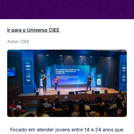
Ir para o Universo CIEE
Autor: CIEE
Focado em atender jovens entre 14 e 24 anos que