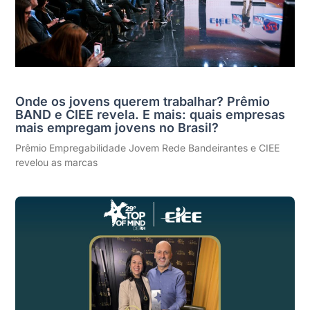
Onde os jovens querem trabalhar? Prêmio
BAND e CIEE revela. E mais: quais empresas
mais empregam jovens no Brasil?
Prêmio Empregabilidade Jovem Rede Bandeirantes e CIEE
revelou as marcas