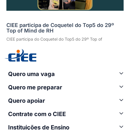
CIEE participa de Coquetel do Top5 do 29º
Top of Mind de RH
CIEE participa do Coquetel do Top5 do 29º Top of
Quero uma vaga
Quero me preparar
Quero apoiar
Contrate com o CIEE
Instituições de Ensino