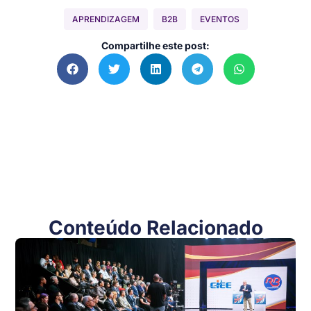
APRENDIZAGEM
B2B
EVENTOS
Compartilhe este post:
Conteúdo Relacionado