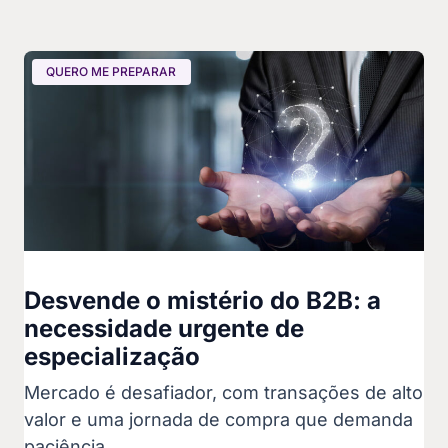
QUERO ME PREPARAR
Desvende o mistério do B2B: a
necessidade urgente de
especialização
Mercado é desafiador, com transações de alto
valor e uma jornada de compra que demanda
paciência.