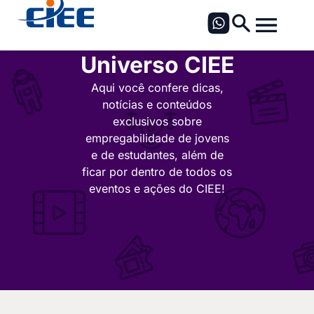
Universo CIEE
Aqui você confere dicas,
notícias e conteúdos
exclusivos sobre
empregabilidade de jovens
e de estudantes, além de
ficar por dentro de todos os
eventos e ações do CIEE!