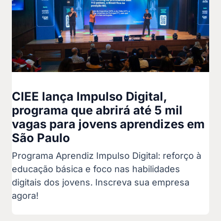
CIEE lança Impulso Digital,
programa que abrirá até 5 mil
vagas para jovens aprendizes em
São Paulo
Programa Aprendiz Impulso Digital: reforço à
educação básica e foco nas habilidades
digitais dos jovens. Inscreva sua empresa
agora!