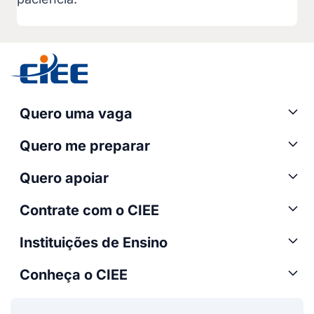
Quero uma vaga
Quero me preparar
Quero apoiar
Contrate com o CIEE
Instituições de Ensino
Conheça o CIEE