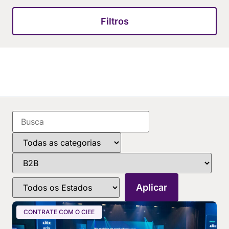
Filtros
CONTRATE COM O CIEE