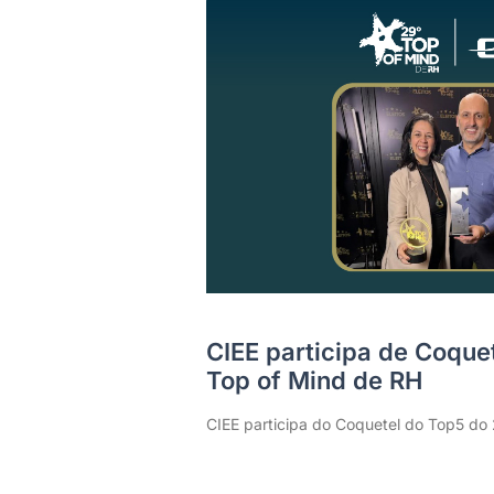
CIEE participa de Coque
Top of Mind de RH
CIEE participa do Coquetel do Top5 do