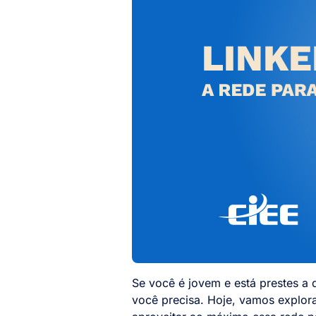
Se você é jovem e está prestes a 
você precisa. Hoje, vamos explora