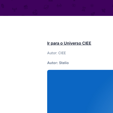
Ir para o Universo CIEE
Autor: CIEE
Autor:
Stelio