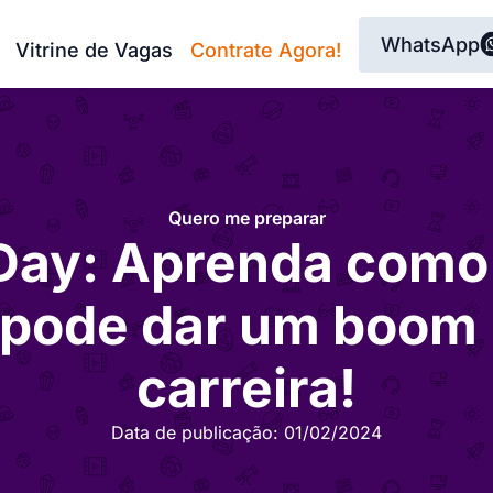
WhatsApp
Vitrine de Vagas
Contrate Agora!
Quero me preparar
Day: Aprenda como
 pode dar um boom
carreira!
Data de publicação:
01/02/2024