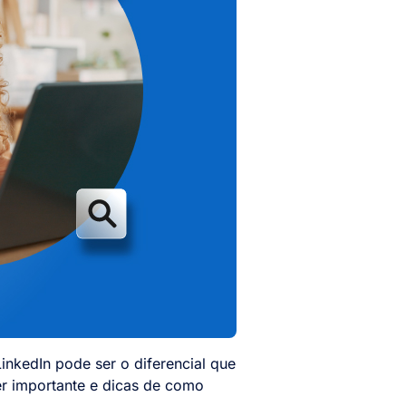
inkedIn pode ser o diferencial que
er importante e dicas de como