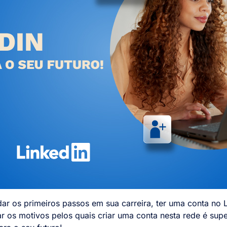
dar os primeiros passos em sua carreira, ter uma conta no L
r os motivos pelos quais criar uma conta nesta rede é sup