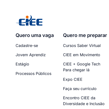
Quero uma vaga
Quero me preparar
Cadastre-se
Cursos Saber Virtual
Jovem Aprendiz
CIEE em Movimento
Estágio
CIEE + Google Tech
Para chegar lá
Processos Públicos
Expo CIEE
Faça seu currículo
Encontro CIEE da
Diversidade e Inclusão