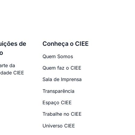
tuições de
Conheça o CIEE
o
Quem Somos
arte da
Quem faz o CIEE
dade CIEE
Sala de Imprensa
Transparência
Espaço CIEE
Trabalhe no CIEE
Universo CIEE