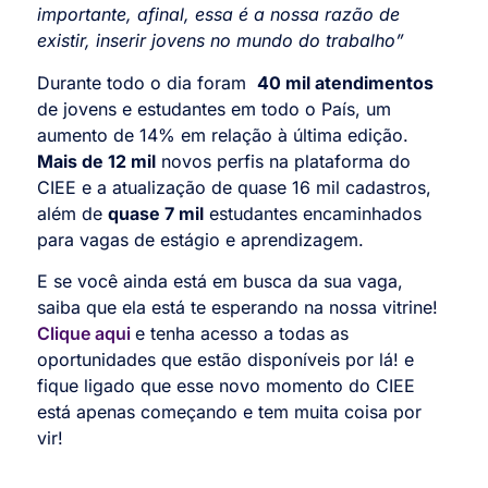
importante, afinal, essa é a nossa razão de
existir, inserir jovens no mundo do trabalho”
Durante todo o dia foram
40 mil atendimentos
de jovens e estudantes em todo o País, um
aumento de 14% em relação à última edição.
Mais de 12 mil
novos perfis na plataforma do
CIEE e a atualização de quase 16 mil cadastros,
além de
quase 7 mil
estudantes encaminhados
para vagas de estágio e aprendizagem.
E se você ainda está em busca da sua vaga,
saiba que ela está te esperando na nossa vitrine!
Clique aqui
e tenha acesso a todas as
oportunidades que estão disponíveis por lá! e
fique ligado que esse novo momento do CIEE
está apenas começando e tem muita coisa por
vir!