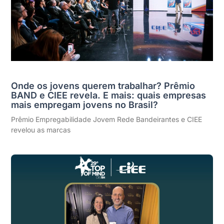
Onde os jovens querem trabalhar? Prêmio
BAND e CIEE revela. E mais: quais empresas
mais empregam jovens no Brasil?
Prêmio Empregabilidade Jovem Rede Bandeirantes e CIEE
revelou as marcas