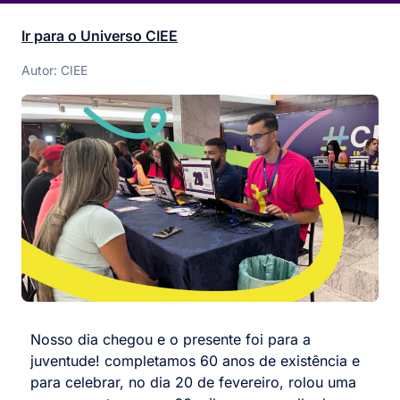
Ir para o Universo CIEE
Autor: CIEE
Nosso dia chegou e o presente foi para a
juventude! completamos 60 anos de existência e
para celebrar, no dia 20 de fevereiro, rolou uma