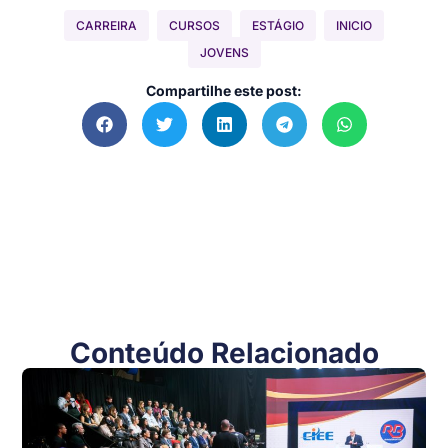
CARREIRA
CURSOS
ESTÁGIO
INICIO
JOVENS
Compartilhe este post:
Conteúdo Relacionado