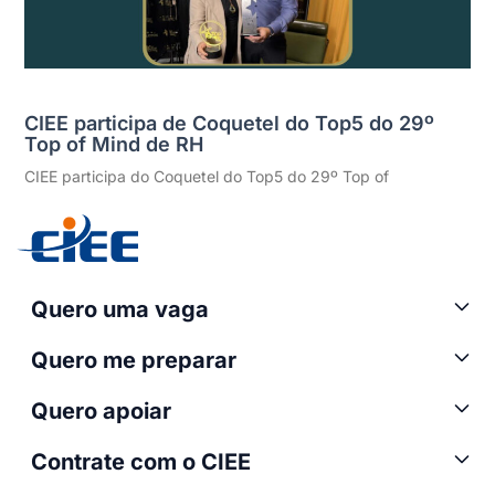
CIEE participa de Coquetel do Top5 do 29º
Top of Mind de RH
CIEE participa do Coquetel do Top5 do 29º Top of
Quero uma vaga
Quero me preparar
Quero apoiar
Contrate com o CIEE