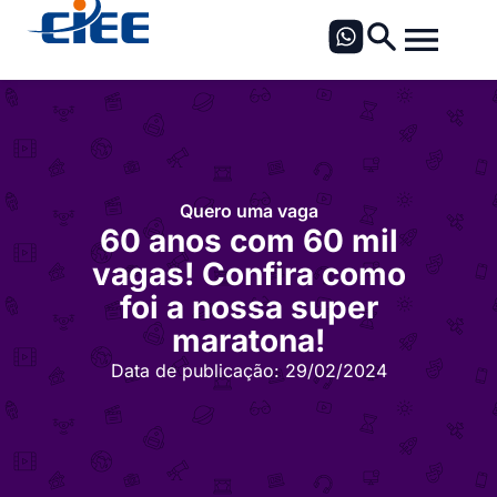
Quero uma vaga
60 anos com 60 mil
vagas! Confira como
foi a nossa super
maratona!
Data de publicação:
29/02/2024