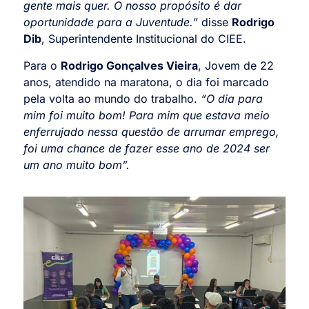
gente mais quer. O nosso propósito é dar
oportunidade para a Juventude.”
disse
Rodrigo
Dib
, Superintendente Institucional do CIEE.
Para o
Rodrigo Gonçalves Vieira
, Jovem de 22
anos, atendido na maratona, o dia foi marcado
pela volta ao mundo do trabalho.
“O dia para
mim foi muito bom! Para mim que estava meio
enferrujado nessa questão de arrumar emprego,
foi uma chance de fazer esse ano de 2024 ser
um ano muito bom”.