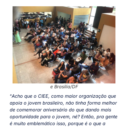
e Brasília/DF
“
Acho que o CIEE, como maior organização que
apoia o jovem brasileiro, não tinha forma melhor
de comemorar aniversário do que dando mais
oportunidade para o jovem, né? Então, pra gente
é muito emblemático isso, porque é o que a