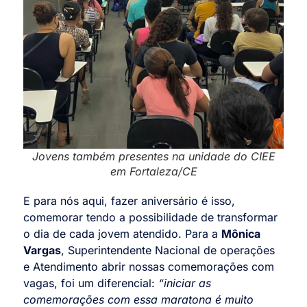
Jovens também presentes na unidade do CIEE
em Fortaleza/CE
E para nós aqui, fazer aniversário é isso,
comemorar tendo a possibilidade de transformar
o dia de cada jovem atendido. Para a
Mônica
Vargas
, Superintendente Nacional de operações
e Atendimento abrir nossas comemorações com
vagas, foi um diferencial:
“iniciar as
comemorações com essa maratona é muito