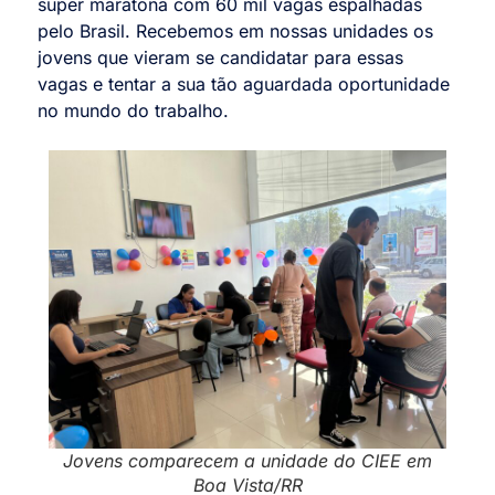
super maratona com 60 mil vagas espalhadas
pelo Brasil. Recebemos em nossas unidades os
jovens que vieram se candidatar para essas
vagas e tentar a sua tão aguardada oportunidade
no mundo do trabalho.
Jovens comparecem a unidade do CIEE em
Boa Vista/RR