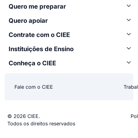
Quero me preparar
Quero apoiar
Contrate com o CIEE
Instituições de Ensino
Conheça o CIEE
Fale com o CIEE
Traba
© 2026 CIEE.
Pol
Todos os direitos reservados