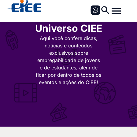
Universo CIEE
Aqui você confere dicas,
notícias e conteúdos
exclusivos sobre
empregabilidade de jovens
e de estudantes, além de
ficar por dentro de todos os
eventos e ações do CIEE!