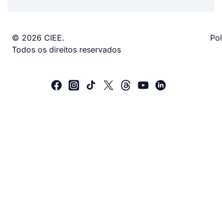
© 2026 CIEE.
Pol
Todos os direitos reservados