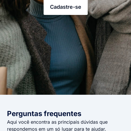
Cadastre-se
Perguntas frequentes​
Aqui você encontra as principais dúvidas que
respondemos em um só lugar para te ajudar.