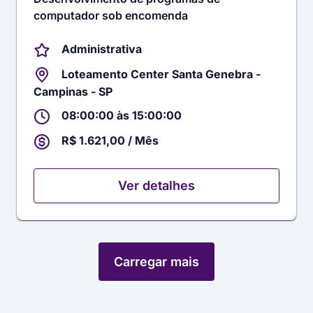
computador sob encomenda
Administrativa
Loteamento Center Santa Genebra -
Campinas - SP
08:00:00 às 15:00:00
R$ 1.621,00 / Mês
Ver detalhes
Carregar mais