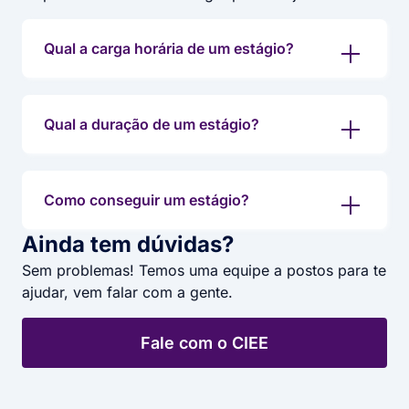
Qual a carga horária de um estágio?
Qual a duração de um estágio?
Como conseguir um estágio?
Ainda tem dúvidas?
Sem problemas! Temos uma equipe a postos para te
ajudar, vem falar com a gente.
Fale com o CIEE