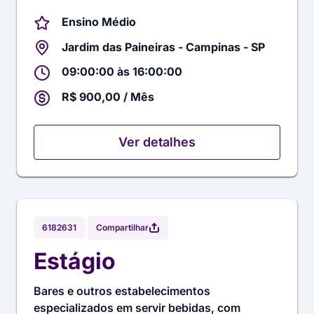
Ensino Médio
Jardim das Paineiras - Campinas - SP
09:00:00 às 16:00:00
R$ 900,00 / Mês
Ver detalhes
Compartilhar
6182631
Estágio
Bares e outros estabelecimentos
especializados em servir bebidas, com