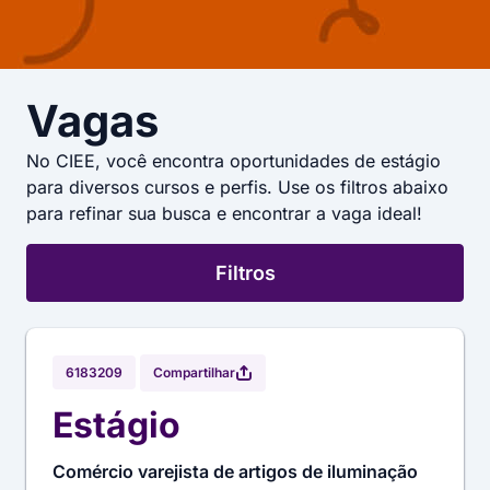
Vagas
No CIEE, você encontra oportunidades de estágio
para diversos cursos e perfis. Use os filtros abaixo
para refinar sua busca e encontrar a vaga ideal!
Filtros
Compartilhar
6183209
Estágio
Comércio varejista de artigos de iluminação