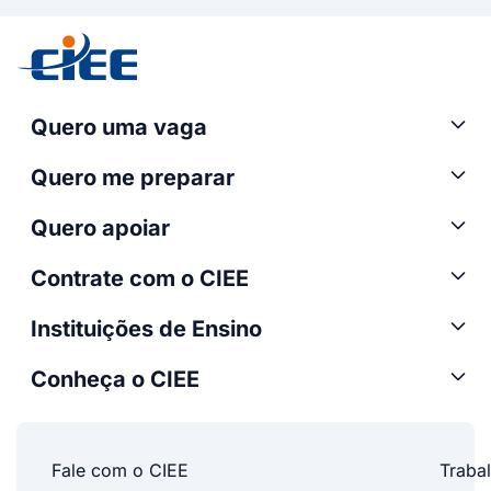
Quero uma vaga
Quero me preparar
Quero apoiar
Contrate com o CIEE
Instituições de Ensino
Conheça o CIEE
Fale com o CIEE
Traba