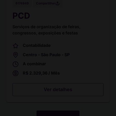
Compartilhar
6174949
PCD
Serviços de organização de feiras,
congressos, exposições e festas
Contabilidade
Centro - São Paulo - SP
A combinar
R$ 2.329,36 / Mês
Ver detalhes