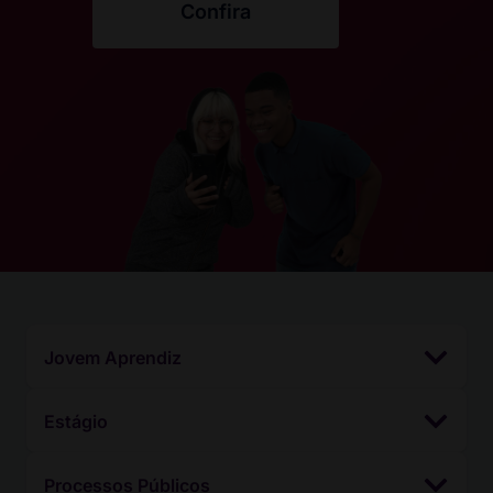
Confira
Jovem Aprendiz
Estágio
Processos Públicos