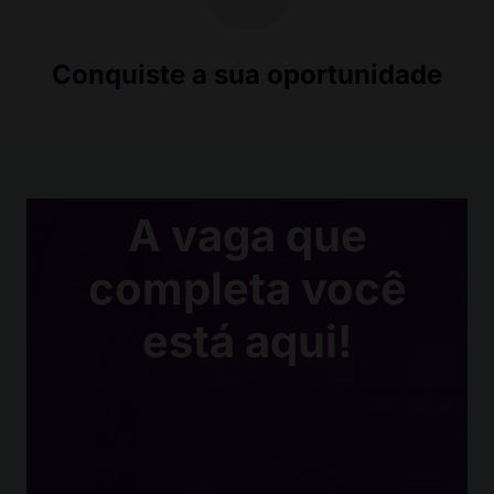
Conquiste a sua oportunidade
A vaga que
completa você
está aqui!