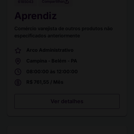
Compartilhar
6185043
Aprendiz
Comércio varejista de outros produtos não
especificados anteriormente
Arco Administrativo
Campina - Belém - PA
08:00:00 às 12:00:00
R$ 761,55 / Mês
Ver detalhes