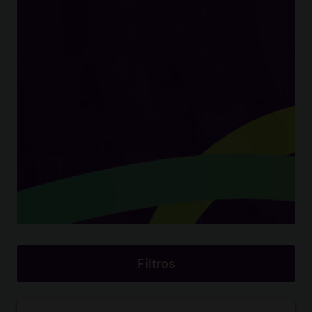
Filtros