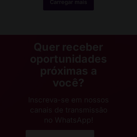
Carregar mais
Quer receber
oportunidades
próximas a
você?
Inscreva-se em nossos
canais de transmissão
no WhatsApp!