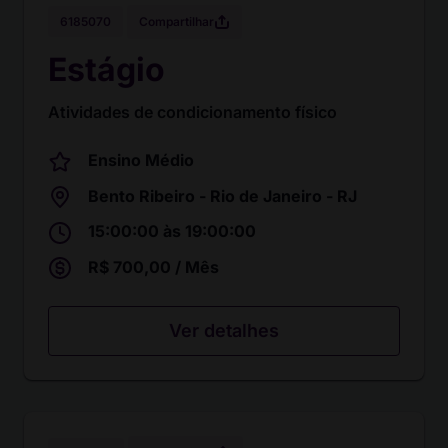
Compartilhar
6185070
Estágio
Atividades de condicionamento físico
Ensino Médio
Bento Ribeiro - Rio de Janeiro - RJ
15:00:00 às 19:00:00
R$ 700,00 / Mês
Ver detalhes