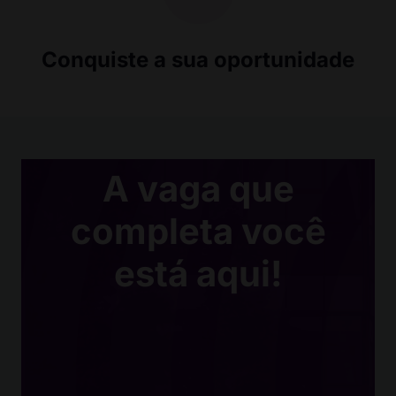
Conquiste a sua oportunidade
A vaga que
completa você
está aqui!