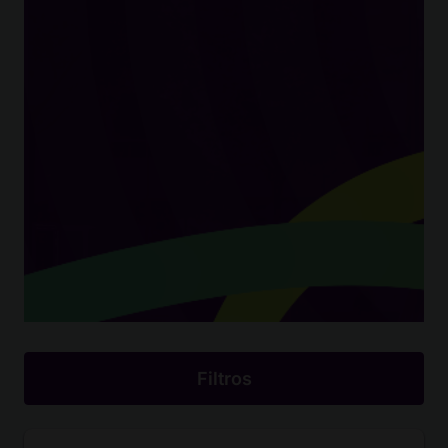
Filtros