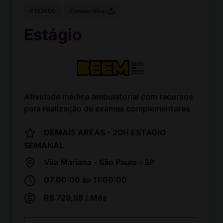
Compartilhar
6182600
Estágio
Atividade médica ambulatorial com recursos
para realização de exames complementares
DEMAIS AREAS - 20H ESTAGIO
SEMANAL
Vila Mariana - São Paulo - SP
07:00:00 às 11:00:00
R$ 729,98 / Mês