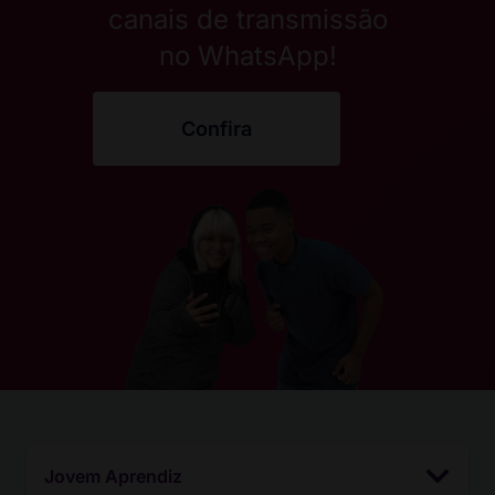
canais de transmissão
no WhatsApp!
Confira
Jovem Aprendiz