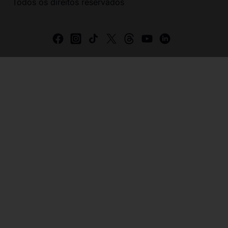
Todos os direitos reservados