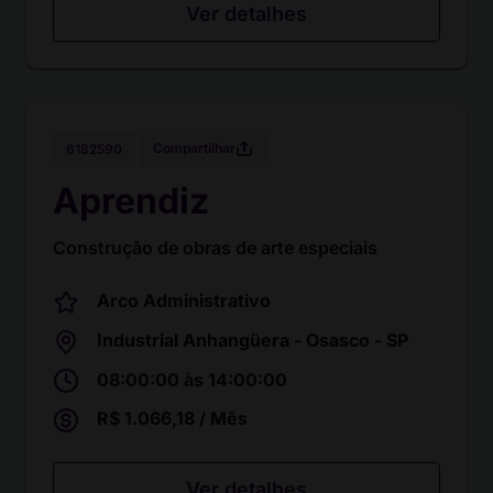
Ver detalhes
Compartilhar
6182590
Aprendiz
Construção de obras de arte especiais
Arco Administrativo
Industrial Anhangüera - Osasco - SP
08:00:00 às 14:00:00
R$ 1.066,18 / Mês
Ver detalhes