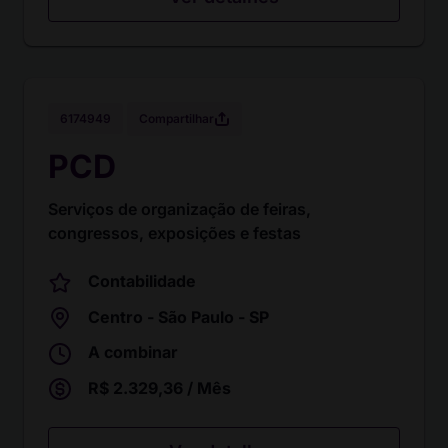
Compartilhar
6174949
PCD
Serviços de organização de feiras,
congressos, exposições e festas
Contabilidade
Centro - São Paulo - SP
A combinar
R$ 2.329,36 / Mês