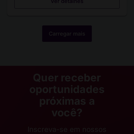
Ver detalhes
Carregar mais
Quer receber
oportunidades
próximas a
você?
Inscreva-se em nossos