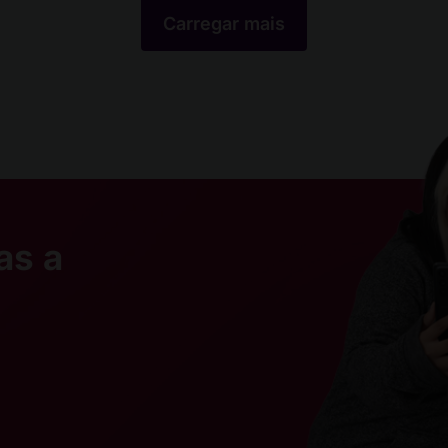
Carregar mais
as a