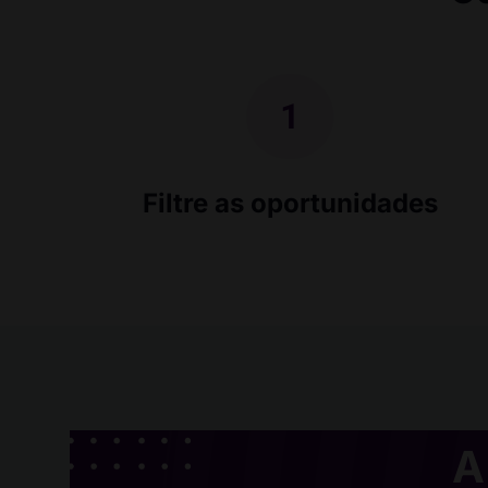
Filtre as oportunidades
A