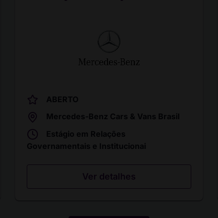
ABERTO
Mercedes-Benz Cars & Vans Brasil
Estágio em Relações
Governamentais e Institucionai
Ver detalhes