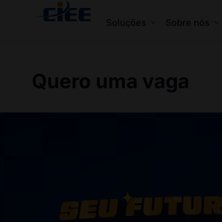
Soluções
Sobre nós
Quero uma vaga