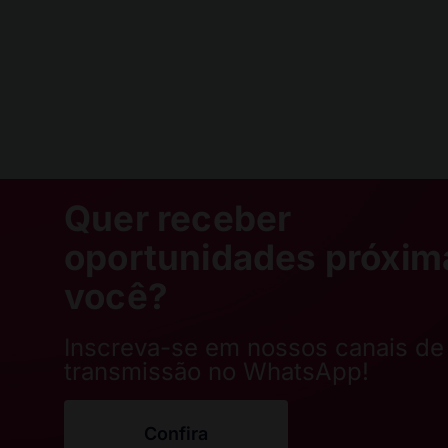
Quer receber
oportunidades próxim
você?
Inscreva-se em nossos canais de
transmissão no WhatsApp!
Confira