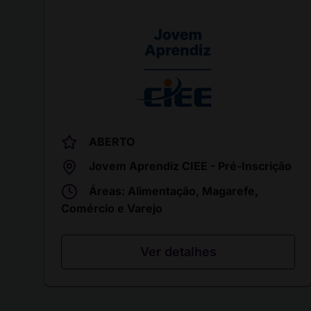
ABERTO
Jovem Aprendiz CIEE - Pré-Inscrição
Áreas: Alimentação, Magarefe,
Comércio e Varejo
Ver detalhes