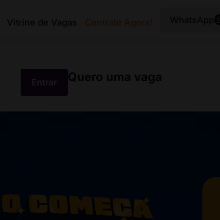
WhatsApp
Vitrine de Vagas
Contrate Agora!
Quero uma vaga
Entrar