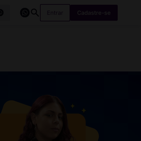
Entrar
Cadastre-se