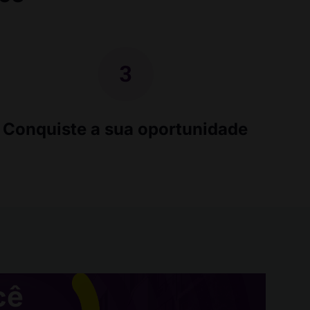
Conquiste a sua oportunidade
cê