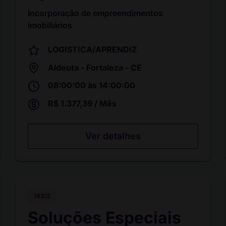
Incorporação de empreendimentos
imobiliários
LOGISTICA/APRENDIZ
Aldeota - Fortaleza - CE
08:00:00 às 14:00:00
R$ 1.377,39 / Mês
Ver detalhes
14312
Soluções Especiais