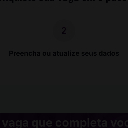
Preencha ou atualize seus dados
 vaga que completa vo