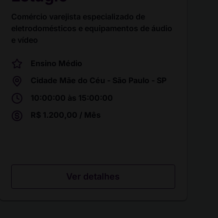
Comércio varejista especializado de
eletrodomésticos e equipamentos de áudio
e vídeo
Ensino Médio
Cidade Mãe do Céu - São Paulo - SP
10:00:00 às 15:00:00
R$ 1.200,00 / Mês
Ver detalhes