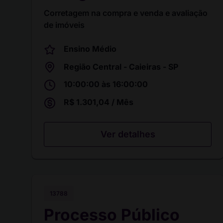
Corretagem na compra e venda e avaliação
de imóveis
Ensino Médio
Região Central - Caieiras - SP
10:00:00 às 16:00:00
R$ 1.301,04 / Mês
Ver detalhes
13788
Processo Público