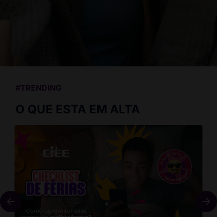
#TRENDING
O QUE ESTA EM ALTA