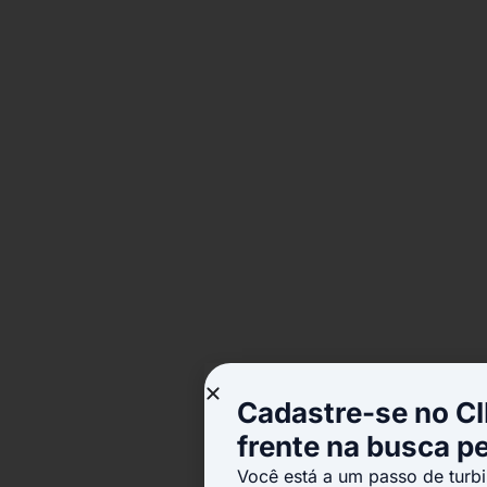
Cadastre-se no CI
frente na busca p
Você está a um passo de turbi