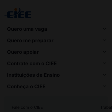
Quero uma vaga
Quero me preparar
Quero apoiar
Contrate com o CIEE
Instituições de Ensino
Conheça o CIEE
Fale com o CIEE
Traba