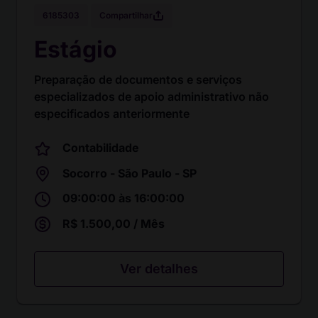
Compartilhar
6185303
Estágio
Preparação de documentos e serviços
especializados de apoio administrativo não
especificados anteriormente
Contabilidade
Socorro - São Paulo - SP
09:00:00 às 16:00:00
R$ 1.500,00 / Mês
Ver detalhes