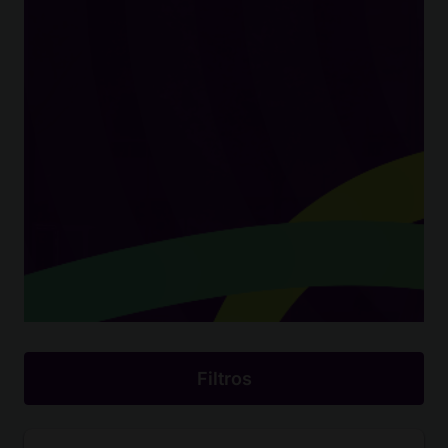
Filtros