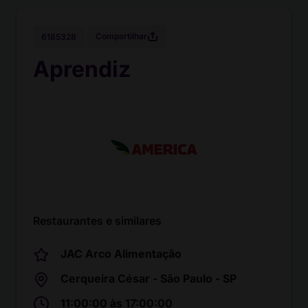
Compartilhar
6185328
Aprendiz
Restaurantes e similares
JAC Arco Alimentação
Cerqueira César - São Paulo - SP
11:00:00 às 17:00:00