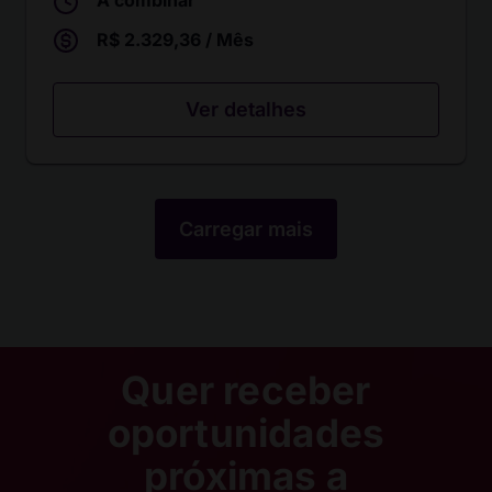
A combinar
R$ 2.329,36 / Mês
Ver detalhes
Carregar mais
Quer receber
oportunidades
próximas a