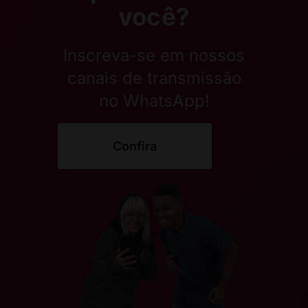
você?
Inscreva-se em nossos
canais de transmissão
no WhatsApp!
Confira