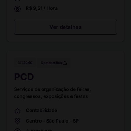
R$ 9,51 / Hora
Ver detalhes
Compartilhar
6174949
PCD
Serviços de organização de feiras,
congressos, exposições e festas
Contabilidade
Centro - São Paulo - SP