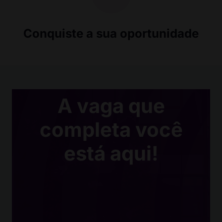
Conquiste a sua oportunidade
A vaga que
completa você
está aqui!