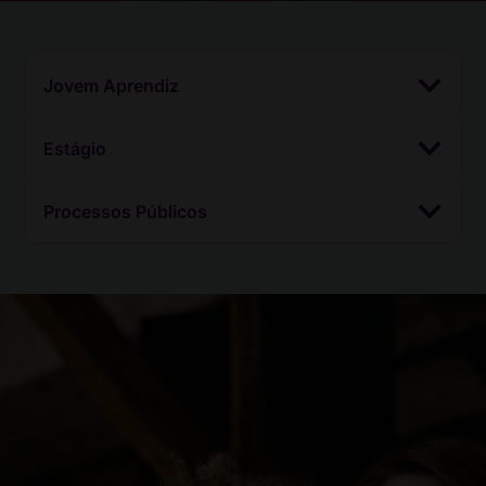
Jovem Aprendiz
Estágio
Processos Públicos