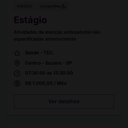
Compartilhar
6185233
Estágio
Atividades de atenção ambulatorial não
especificadas anteriormente
Saúde - TÉC.
Centro - Suzano - SP
07:30:00 às 13:30:00
R$ 1.000,00 / Mês
Ver detalhes