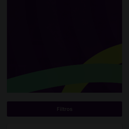
Filtros