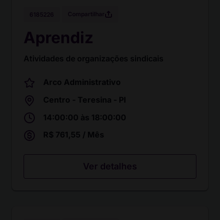
Compartilhar
6185226
Aprendiz
Atividades de organizações sindicais
Arco Administrativo
Centro - Teresina - PI
14:00:00 às 18:00:00
R$ 761,55 / Mês
Ver detalhes