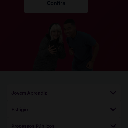
Confira
Jovem Aprendiz
Estágio
Processos Públicos