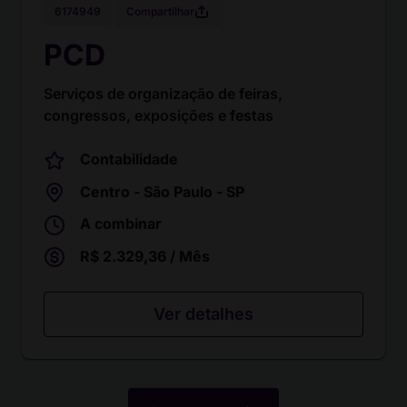
Compartilhar
6174949
PCD
Serviços de organização de feiras,
congressos, exposições e festas
Contabilidade
Centro - São Paulo - SP
A combinar
R$ 2.329,36 / Mês
Ver detalhes