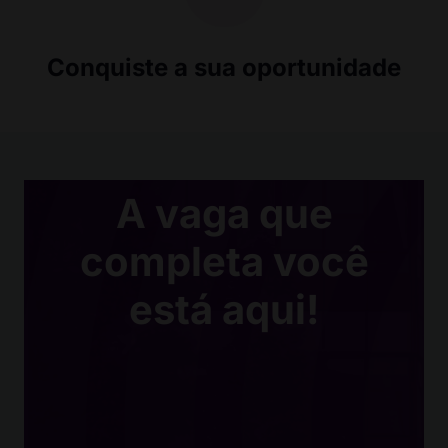
Conquiste a sua oportunidade
A vaga que
completa você
está aqui!