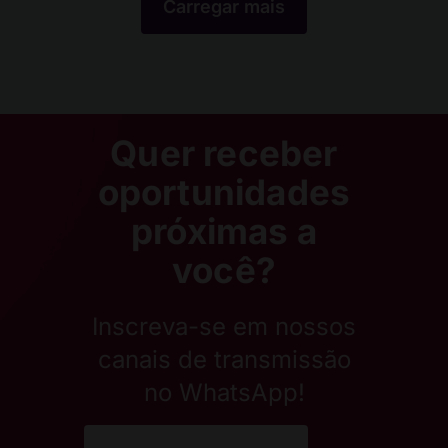
Carregar mais
Quer receber
oportunidades
próximas a
você?
Inscreva-se em nossos
canais de transmissão
no WhatsApp!