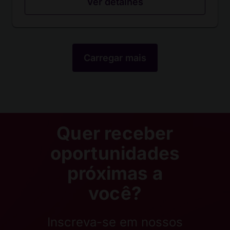
Ver detalhes
Carregar mais
Quer receber
oportunidades
próximas a
você?
Inscreva-se em nossos