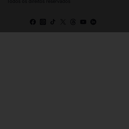
Todos os direitos reservados