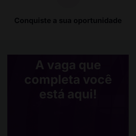
Conquiste a sua oportunidade
A vaga que
completa você
está aqui!