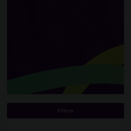
Filtros