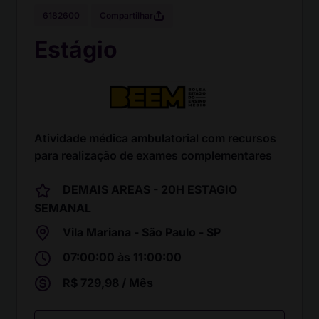
Compartilhar
6182600
Estágio
Atividade médica ambulatorial com recursos
para realização de exames complementares
DEMAIS AREAS - 20H ESTAGIO
SEMANAL
Vila Mariana - São Paulo - SP
07:00:00 às 11:00:00
R$ 729,98 / Mês