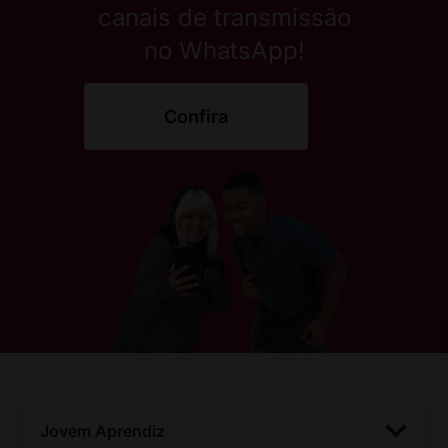
canais de transmissão
no WhatsApp!
Confira
Jovem Aprendiz