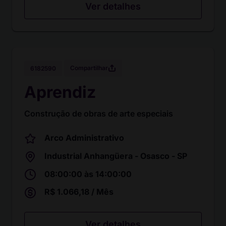
Ver detalhes
Compartilhar
6182590
Aprendiz
Construção de obras de arte especiais
Arco Administrativo
Industrial Anhangüera - Osasco - SP
08:00:00 às 14:00:00
R$ 1.066,18 / Mês
Ver detalhes