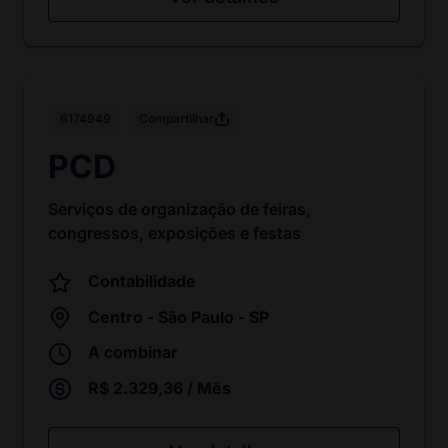
Compartilhar
6174949
PCD
Serviços de organização de feiras,
congressos, exposições e festas
Contabilidade
Centro - São Paulo - SP
A combinar
R$ 2.329,36 / Mês