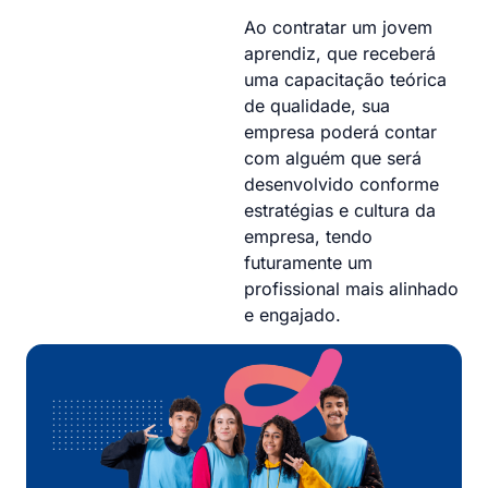
Ao contratar um jovem
aprendiz, que receberá
uma capacitação teórica
de qualidade, sua
empresa poderá contar
com alguém que será
desenvolvido conforme
estratégias e cultura da
empresa, tendo
futuramente um
profissional mais alinhado
e engajado.