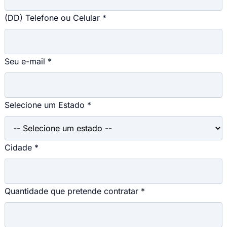
(DD) Telefone ou Celular *
Seu e-mail *
Selecione um Estado *
Cidade *
Quantidade que pretende contratar *