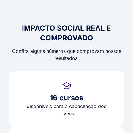
IMPACTO SOCIAL REAL E
COMPROVADO
Confira alguns números que comprovam nossos
resultados.
16 cursos
disponíveis para a capacitação dos
jovens