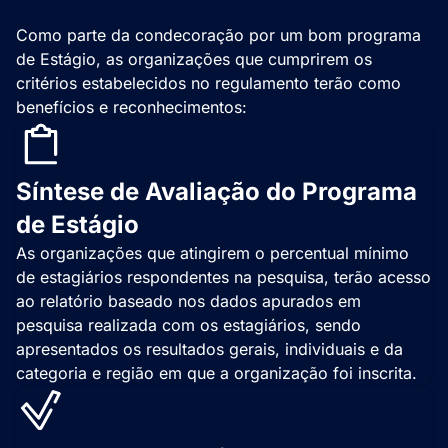
Como parte da condecoração por um bom programa
de Estágio, as organizações que cumprirem os
critérios estabelecidos no regulamento terão como
benefícios e reconhecimentos:
Síntese de Avaliação do Programa
de Estágio
As organizações que atingirem o percentual mínimo
de estagiários respondentes na pesquisa, terão acesso
ao relatório baseado nos dados apurados em
pesquisa realizada com os estagiários, sendo
apresentados os resultados gerais, individuais e da
categoria e região em que a organização foi inscrita.