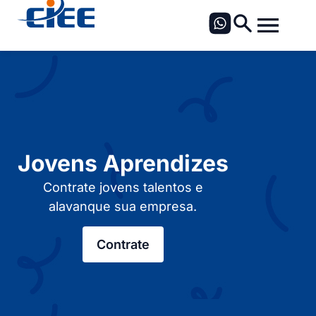
Jovens Aprendizes
Contrate jovens talentos e
alavanque sua empresa.
Contrate