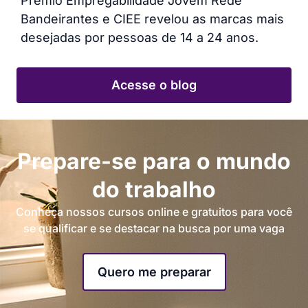
Prêmio Empregabilidade Jovem Rede
Bandeirantes e CIEE revelou as marcas mais
desejadas por pessoas de 14 a 24 anos.
Acesse o blog
Prepare-se para o mundo
do trabalho
Conheça nossos cursos online e gratuitos para você
se qualificar e se destacar na busca por uma vaga
Quero me preparar