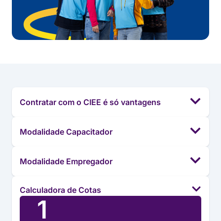
Contratar com o CIEE é só vantagens
Modalidade Capacitador
Modalidade Empregador
Calculadora de Cotas
1