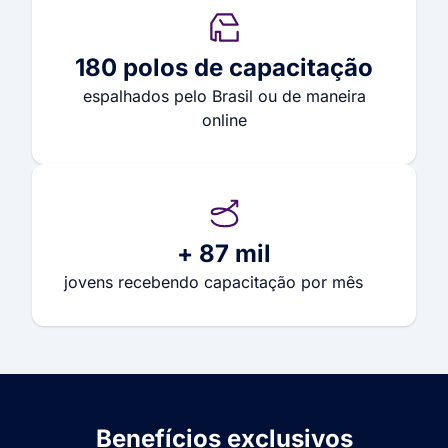
180 polos de capacitação
espalhados pelo Brasil ou de maneira
online
+ 87 mil
jovens recebendo capacitação por mês
Benefícios exclusivos