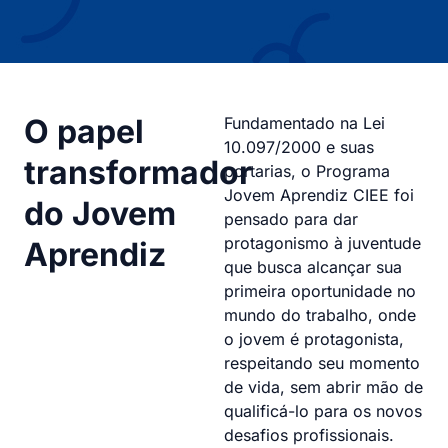
O papel
Fundamentado na Lei
10.097/2000 e suas
transformador
portarias, o Programa
Jovem Aprendiz CIEE foi
do Jovem
pensado para dar
protagonismo à juventude
Aprendiz
que busca alcançar sua
primeira oportunidade no
mundo do trabalho, onde
o jovem é protagonista,
respeitando seu momento
de vida, sem abrir mão de
qualificá-lo para os novos
desafios profissionais.