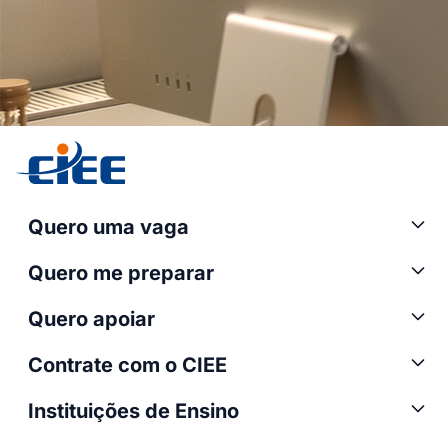
Quero uma vaga
Quero me preparar
Quero apoiar
Contrate com o CIEE
Instituições de Ensino