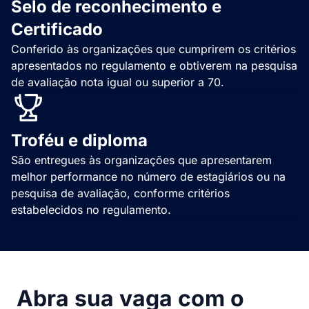
Selo de reconhecimento e
Certificado
Conferido às organizações que cumprirem os critérios
apresentados no regulamento e obtiverem na pesquisa
de avaliação nota igual ou superior a 70.
Troféu e diploma
São entregues às organizações que apresentarem
melhor performance no número de estagiários ou na
pesquisa de avaliação, conforme critérios
estabelecidos no regulamento.
Abra sua vaga com o