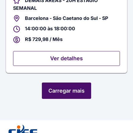
DEMAIS AREAS - 20H ESTAGIO
SEMANAL
Barcelona - São Caetano do Sul - SP
14:00:00 às 18:00:00
R$ 729,98 / Mês
Ver detalhes
Carregar mais