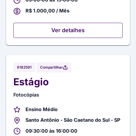
R$ 1.000,00 / Mês
Ver detalhes
Compartilhar
6182591
Estágio
Fotocópias
Ensino Médio
Santo Antônio - São Caetano do Sul - SP
09:30:00 às 16:00:00