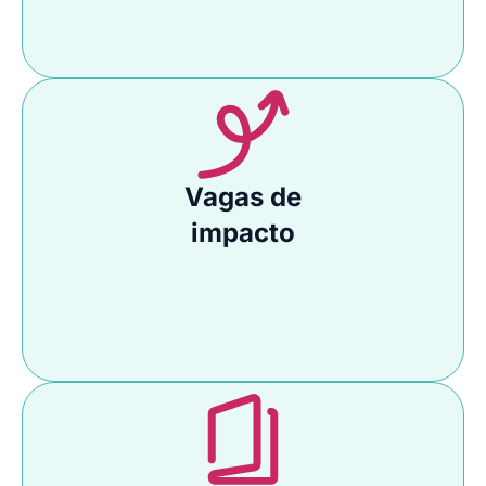
Vagas de
impacto