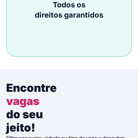
Todos os
direitos garantidos
Encontre
vagas
do seu
jeito!