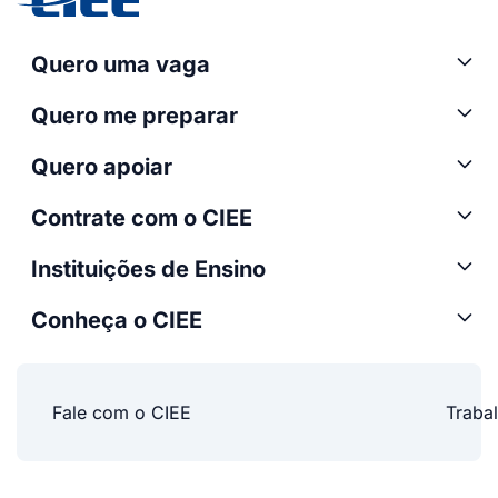
Quero uma vaga
Quero me preparar
Quero apoiar
Contrate com o CIEE
Instituições de Ensino
Conheça o CIEE
Fale com o CIEE
Traba