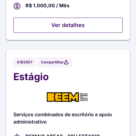
R$ 1.000,00 / Mês
Ver detalhes
Compartilhar
6182407
Estágio
Serviços combinados de escritório e apoio
administrativo