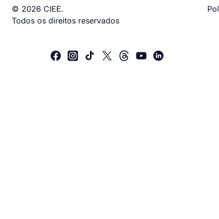
© 2026 CIEE.
Pol
Todos os direitos reservados