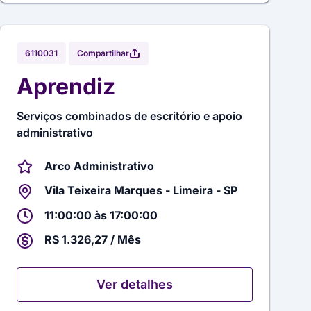
Compartilhar
6110031
Aprendiz
Serviços combinados de escritório e apoio
administrativo
Arco Administrativo
Vila Teixeira Marques - Limeira - SP
11:00:00 às 17:00:00
R$ 1.326,27 / Mês
Ver detalhes