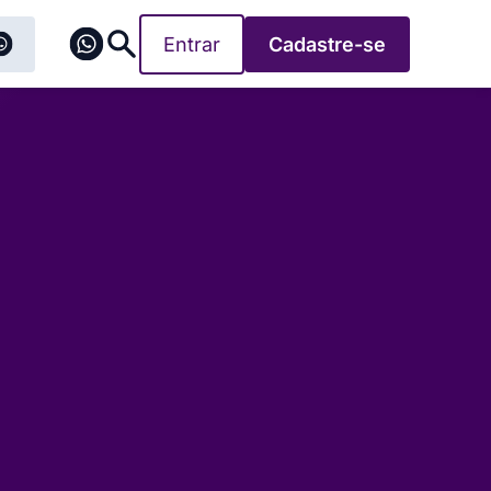
Entrar
Cadastre-se