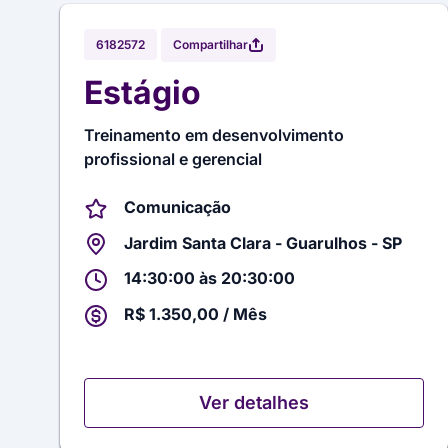
Compartilhar
6182572
Estágio
Treinamento em desenvolvimento
profissional e gerencial
Comunicação
Jardim Santa Clara - Guarulhos - SP
14:30:00 às 20:30:00
R$ 1.350,00 / Mês
Ver detalhes