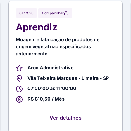
Compartilhar
6177523
Aprendiz
Moagem e fabricação de produtos de
origem vegetal não especificados
anteriormente
Arco Administrativo
Vila Teixeira Marques - Limeira - SP
07:00:00 às 11:00:00
R$ 810,50 / Mês
Ver detalhes