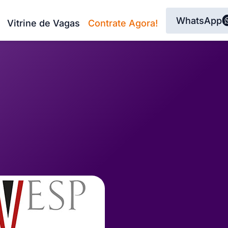
WhatsApp
Vitrine de Vagas
Contrate Agora!