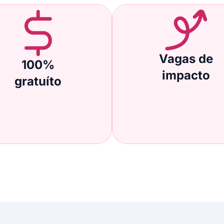
Vagas de
100%
impacto
gratuíto