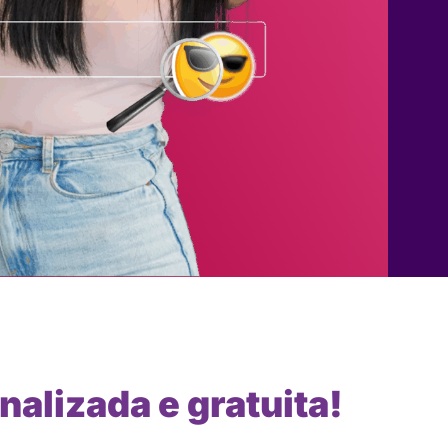
nalizada e gratuita!