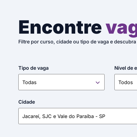
Encontre
va
Filtre por curso, cidade ou tipo de vaga e descubra
Tipo de vaga
Nível de 
Cidade