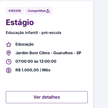
Compartilhar
6182358
Estágio
Educação infantil - pré-escola
Educação
Jardim Bom Clima - Guarulhos - SP
07:00:00 às 13:00:00
R$ 1.000,00 / Mês
Ver detalhes