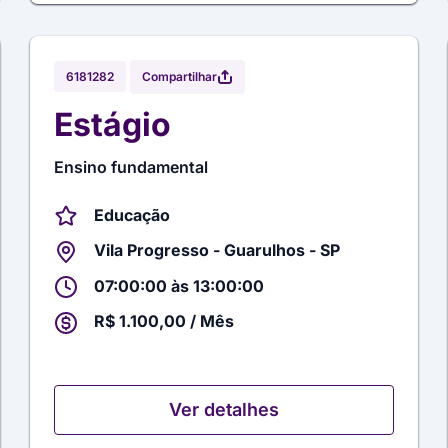
Compartilhar
6181282
Estágio
Ensino fundamental
Educação
Vila Progresso - Guarulhos - SP
07:00:00 às 13:00:00
R$ 1.100,00 / Mês
Ver detalhes