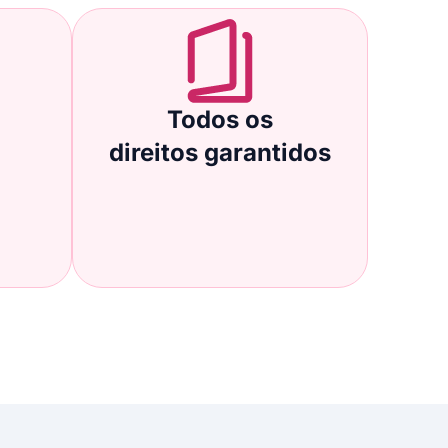
Todos os
direitos garantidos