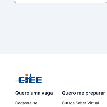
Quero uma vaga
Quero me preparar
Cadastre-se
Cursos Saber Virtual