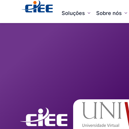
Soluções
Sobre nós