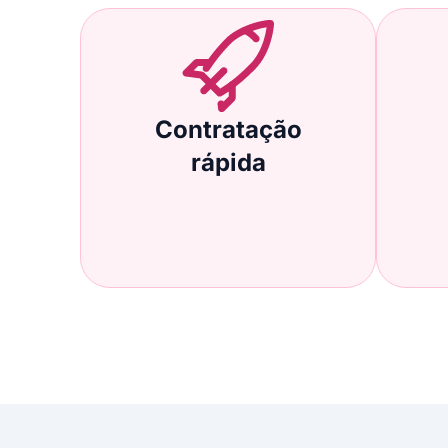
Contratação
rápida