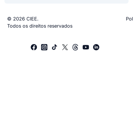
© 2026 CIEE.
Pol
Todos os direitos reservados