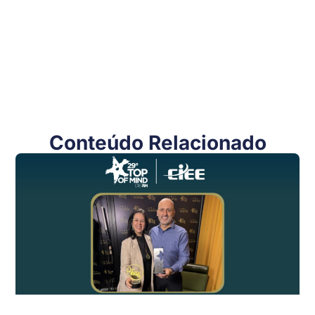
Conteúdo Relacionado