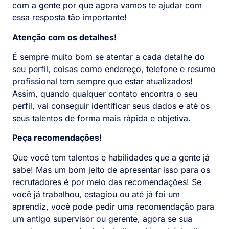
com a gente por que agora vamos te ajudar com
essa resposta tão importante!
Atenção com os detalhes!
É sempre muito bom se atentar a cada detalhe do
seu perfil, coisas como endereço, telefone e resumo
profissional tem sempre que estar atualizados!
Assim, quando qualquer contato encontra o seu
perfil, vai conseguir identificar seus dados e até os
seus talentos de forma mais rápida e objetiva.
Peça recomendações!
Que você tem talentos e habilidades que a gente já
sabe! Mas um bom jeito de apresentar isso para os
recrutadores é por meio das recomendações! Se
você já trabalhou, estagiou ou até já foi um
aprendiz, você pode pedir uma recomendação para
um antigo supervisor ou gerente, agora se sua