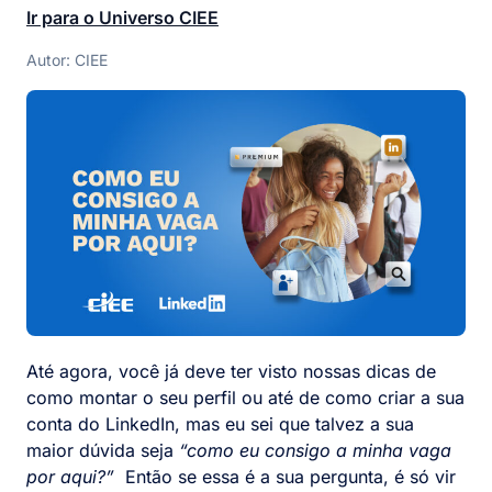
Ir para o Universo CIEE
Autor: CIEE
Até agora, você já deve ter visto nossas dicas de
como montar o seu perfil ou até de como criar a sua
conta do LinkedIn, mas eu sei que talvez a sua
maior dúvida seja
“como eu consigo a minha vaga
por aqui?”
Então se essa é a sua pergunta, é só vir