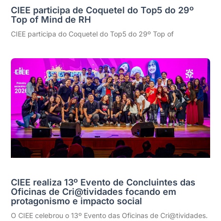
CIEE participa de Coquetel do Top5 do 29º
Top of Mind de RH
CIEE participa do Coquetel do Top5 do 29º Top of
CIEE realiza 13º Evento de Concluintes das
Oficinas de Cri@tividades focando em
protagonismo e impacto social
O CIEE celebrou o 13º Evento das Oficinas de Cri@tividades.