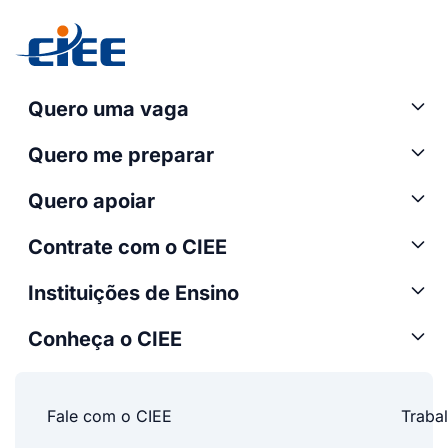
Quero uma vaga
Quero me preparar
Quero apoiar
Contrate com o CIEE
Instituições de Ensino
Conheça o CIEE
Fale com o CIEE
Traba