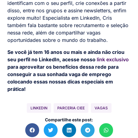
identificam com o seu perfil, crie conexões a partir
disso, entre nos grupos e assine newsletters, enfim
explore muito! Especialista em LinkedIn, Cris
também fala bastante sobre recrutamento e seleção
nessa rede, além de compartilhar vagas
oportunidades sobre o mundo do trabalho.
Se você já tem 16 anos ou mais e ainda não criou
seu perfil no LinkedIn, acesse nosso
link exclusivo
para aproveitar os benefícios dessa rede para
conseguir a sua sonhada vaga de emprego
colocando essas nossas dicas especiais em
prática!
LINKEDIN
PARCERIA CIEE
VAGAS
Compartilhe este post: