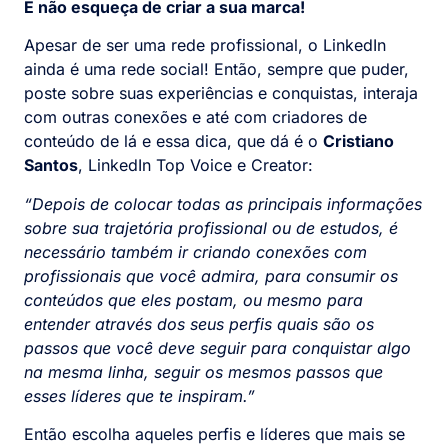
E não esqueça de criar a sua marca!
Apesar de ser uma rede profissional, o LinkedIn
ainda é uma rede social! Então, sempre que puder,
poste sobre suas experiências e conquistas, interaja
com outras conexões e até com criadores de
conteúdo de lá e essa dica, que dá é o
Cristiano
Santos
, LinkedIn Top Voice e Creator:
“Depois de colocar todas as principais informações
sobre sua trajetória profissional ou de estudos, é
necessário também ir criando conexões com
profissionais que você admira, para consumir os
conteúdos que eles postam, ou mesmo para
entender através dos seus perfis quais são os
passos que você deve seguir para conquistar algo
na mesma linha, seguir os mesmos passos que
esses líderes que te inspiram.”
Então escolha aqueles perfis e líderes que mais se