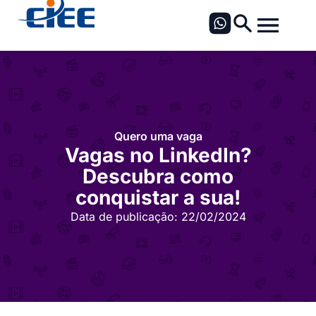
Quero uma vaga
Vagas no LinkedIn?
Descubra como
conquistar a sua!
Data de publicação:
22/02/2024