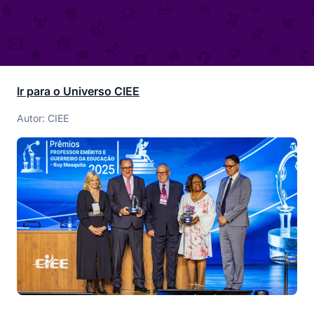
Ir para o Universo CIEE
Autor: CIEE