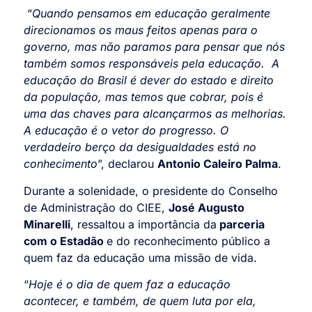
“
Quando pensamos em educação geralmente
direcionamos os maus feitos apenas para o
governo, mas não paramos para pensar que nós
também somos responsáveis pela educação. A
educação do Brasil é dever do estado e direito
da população, mas temos que cobrar, pois é
uma das chaves para alcançarmos as melhorias.
A educação é o vetor do progresso. O
verdadeiro berço da desigualdades está no
conhecimento
”, declarou
Antonio Caleiro Palma
.
Durante a solenidade, o presidente do Conselho
de Administração do CIEE,
José Augusto
Minarelli
, ressaltou a importância da
parceria
com o Estadão
e do reconhecimento público a
quem faz da educação uma missão de vida.
“
Hoje é o dia de quem faz a educação
acontecer, e também, de quem luta por ela,