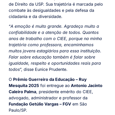
de Direito da USP. Sua trajetória é marcada pelo
combate às desigualdades e pela defesa da
cidadania e da diversidade.
“
A emoção é muito grande. Agradeço muito a
confiabilidade e a atenção de todos. Quantos
anos de trabalho com o CIEE, porque na minha
trajetória como professora, encaminhamos
muitos jovens estagiários para essa instituição.
Falar sobre educação também é falar sobre
igualdade, respeito e oportunidades reais para
todos
”, disse Eunice Prudente.
O
Prêmio Guerreiro da Educação – Ruy
Mesquita 2025
foi entregue ao
Antonio Jacinto
Caleiro Palma
, presidente emérito do CIEE,
advogado, administrador e professor da
Fundação Getúlio Vargas – FGV
em São
Paulo/SP.