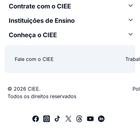
Contrate com o CIEE
Instituições de Ensino
Conheça o CIEE
Fale com o CIEE
Traba
© 2026 CIEE.
Pol
Todos os direitos reservados