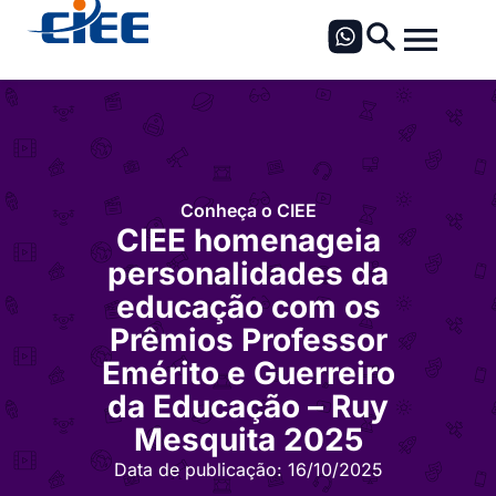
Conheça o CIEE
CIEE homenageia
personalidades da
educação com os
Prêmios Professor
Emérito e Guerreiro
da Educação – Ruy
Mesquita 2025
Data de publicação:
16/10/2025