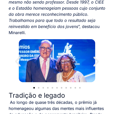
mesmo não sendo professor. Desde 1997, o CIEE
e o Estadão homenageiam pessoas cujo conjunto
da obra merece reconhecimento público.
Trabalhamos para que todo o resultado seja
reinvestido em benefício dos jovens
”, destacou
Minarelli.
Tradição e legado
Ao longo de quase três décadas, o prêmio já
homenageou algumas das mentes mais influentes