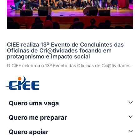
CIEE realiza 13º Evento de Concluintes das
Oficinas de Cri@tividades focando em
protagonismo e impacto social
O CIEE celebrou o 13º Evento das Oficinas de Cri@tividades.
Quero uma vaga
Quero me preparar
Quero apoiar