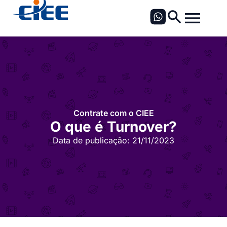
Contrate com o CIEE
O que é Turnover?
Data de publicação:
21/11/2023