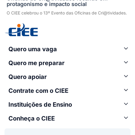
protagonismo e impacto social
O CIEE celebrou o 13º Evento das Oficinas de Cri@tividades.
Quero uma vaga
Quero me preparar
Quero apoiar
Contrate com o CIEE
Instituições de Ensino
Conheça o CIEE