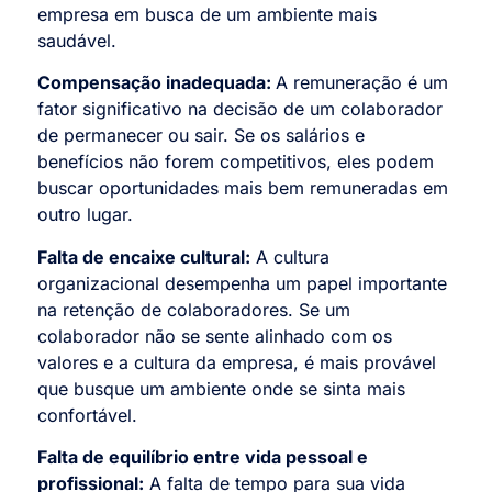
empresa em busca de um ambiente mais
saudável.
Compensação inadequada:
A remuneração é um
fator significativo na decisão de um colaborador
de permanecer ou sair. Se os salários e
benefícios não forem competitivos, eles podem
buscar oportunidades mais bem remuneradas em
outro lugar.
Falta de encaixe cultural:
A cultura
organizacional desempenha um papel importante
na retenção de colaboradores. Se um
colaborador não se sente alinhado com os
valores e a cultura da empresa, é mais provável
que busque um ambiente onde se sinta mais
confortável.
Falta de equilíbrio entre vida pessoal e
profissional:
A falta de tempo para sua vida