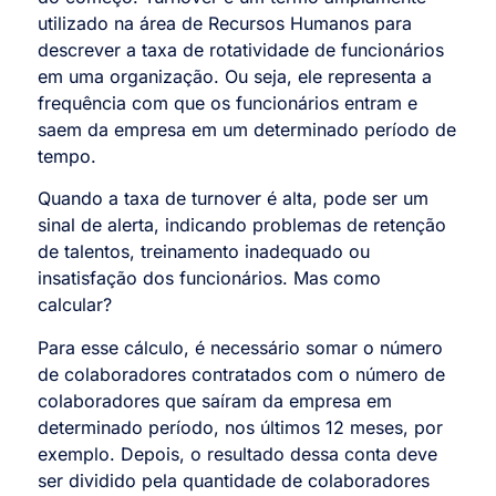
utilizado na área de Recursos Humanos para
descrever a taxa de rotatividade de funcionários
em uma organização. Ou seja, ele representa a
frequência com que os funcionários entram e
saem da empresa em um determinado período de
tempo.
Quando a taxa de turnover é alta, pode ser um
sinal de alerta, indicando problemas de retenção
de talentos, treinamento inadequado ou
insatisfação dos funcionários. Mas como
calcular?
Para esse cálculo, é necessário somar o número
de colaboradores contratados com o número de
colaboradores que saíram da empresa em
determinado período, nos últimos 12 meses, por
exemplo. Depois, o resultado dessa conta deve
ser dividido pela quantidade de colaboradores