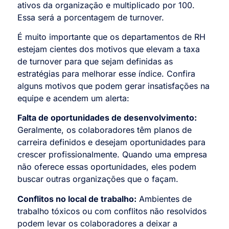
ativos da organização e multiplicado por 100.
Essa será a porcentagem de turnover.
É muito importante que os departamentos de RH
estejam cientes dos motivos que elevam a taxa
de turnover para que sejam definidas as
estratégias para melhorar esse índice. Confira
alguns motivos que podem gerar insatisfações na
equipe e acendem um alerta:
Falta de oportunidades de desenvolvimento:
Geralmente, os colaboradores têm planos de
carreira definidos e desejam oportunidades para
crescer profissionalmente. Quando uma empresa
não oferece essas oportunidades, eles podem
buscar outras organizações que o façam.
Conflitos no local de trabalho:
Ambientes de
trabalho tóxicos ou com conflitos não resolvidos
podem levar os colaboradores a deixar a