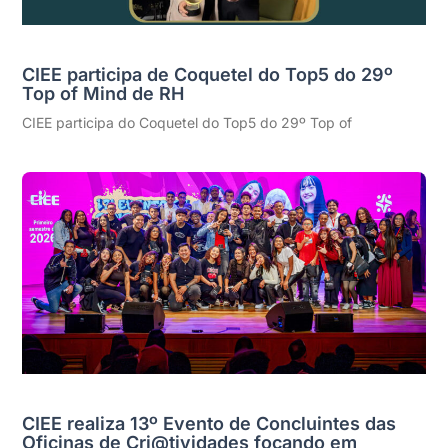
CIEE participa de Coquetel do Top5 do 29º
Top of Mind de RH
CIEE participa do Coquetel do Top5 do 29º Top of
CIEE realiza 13º Evento de Concluintes das
Oficinas de Cri@tividades focando em