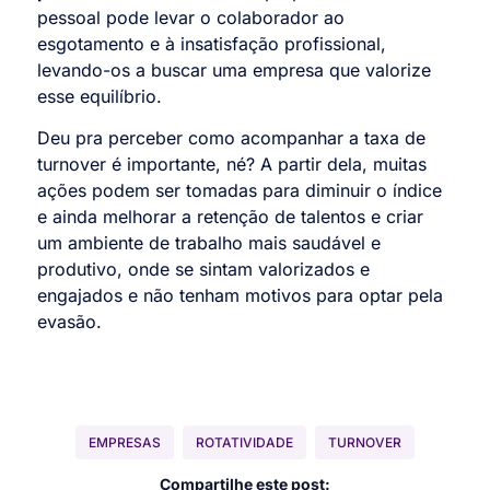
pessoal pode levar o colaborador ao
esgotamento e à insatisfação profissional,
levando-os a buscar uma empresa que valorize
esse equilíbrio.
Deu pra perceber como acompanhar a taxa de
turnover é importante, né? A partir dela, muitas
ações podem ser tomadas para diminuir o índice
e ainda melhorar a retenção de talentos e criar
um ambiente de trabalho mais saudável e
produtivo, onde se sintam valorizados e
engajados e não tenham motivos para optar pela
evasão.
EMPRESAS
ROTATIVIDADE
TURNOVER
Compartilhe este post: