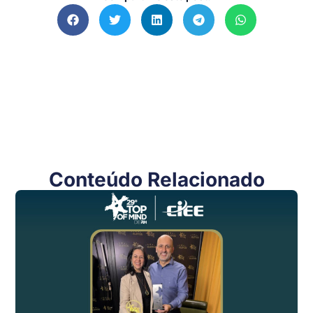
Conteúdo Relacionado