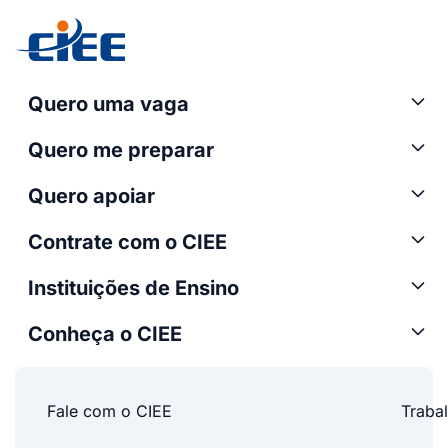
Quero uma vaga
Quero me preparar
Quero apoiar
Contrate com o CIEE
Instituições de Ensino
Conheça o CIEE
Fale com o CIEE
Traba