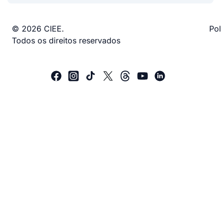
© 2026 CIEE.
Pol
Todos os direitos reservados