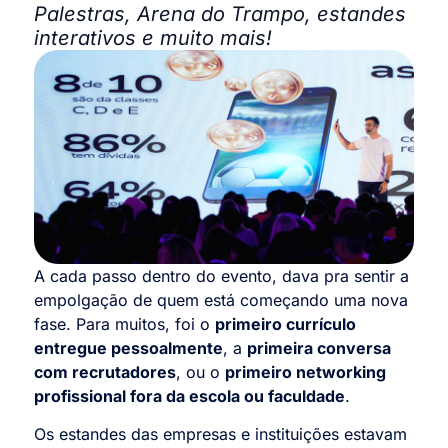
Palestras, Arena do Trampo, estandes
interativos e muito mais!
A cada passo dentro do evento, dava pra sentir a
empolgação de quem está começando uma nova
fase. Para muitos, foi o
primeiro currículo
entregue pessoalmente
, a
primeira conversa
com recrutadores
, ou o
primeiro networking
profissional fora da escola ou faculdade
.
Os estandes das empresas e instituições estavam