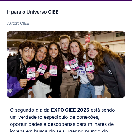
Ir para o Universo CIEE
Autor: CIEE
O segundo dia da
EXPO CIEE 2025
está sendo
um verdadeiro espetáculo de conexões,
oportunidades e descobertas para milhares de
jovens em busca do seu lugar no mundo do