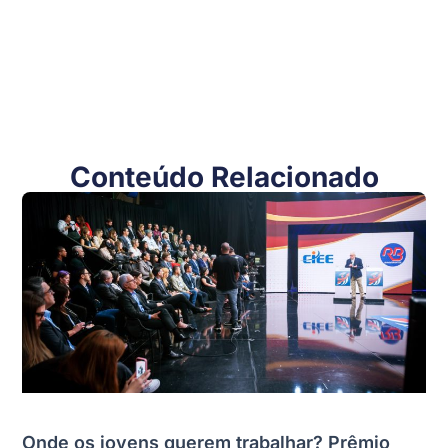
Conteúdo Relacionado
Onde os jovens querem trabalhar? Prêmio