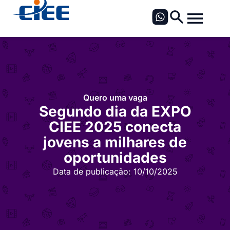
Quero uma vaga
Segundo dia da EXPO
CIEE 2025 conecta
jovens a milhares de
oportunidades
Data de publicação:
10/10/2025