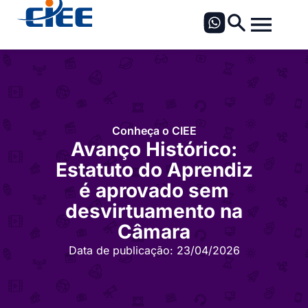
Conheça o CIEE
Avanço Histórico:
Estatuto do Aprendiz
é aprovado sem
desvirtuamento na
Câmara
Data de publicação:
23/04/2026