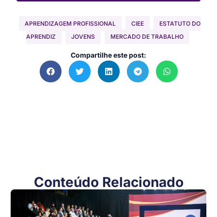
APRENDIZAGEM PROFISSIONAL
CIEE
ESTATUTO DO
APRENDIZ
JOVENS
MERCADO DE TRABALHO
Compartilhe este post:
Conteúdo Relacionado