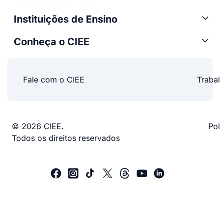
Instituições de Ensino
Conheça o CIEE
Fale com o CIEE
Traba
© 2026 CIEE.
Pol
Todos os direitos reservados