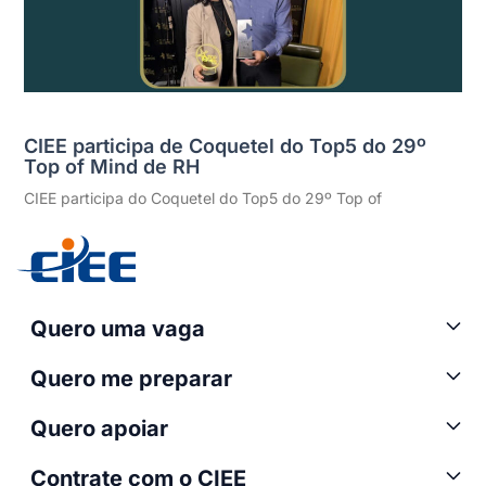
CIEE participa de Coquetel do Top5 do 29º
Top of Mind de RH
CIEE participa do Coquetel do Top5 do 29º Top of
Quero uma vaga
Quero me preparar
Quero apoiar
Contrate com o CIEE