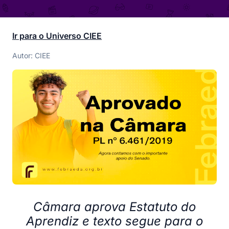
Ir para o Universo CIEE
Autor: CIEE
Câmara aprova Estatuto do
Aprendiz e texto segue para o