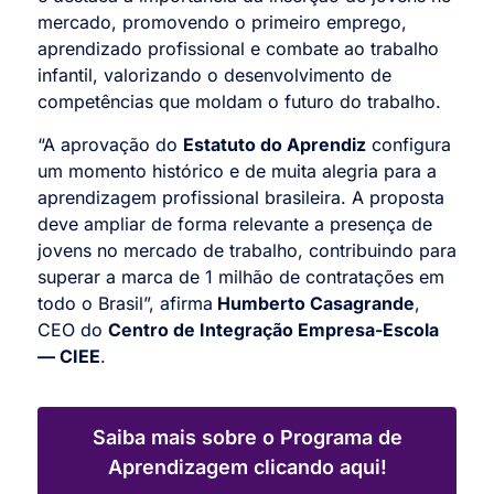
mercado, promovendo o primeiro emprego,
aprendizado profissional e combate ao trabalho
infantil, valorizando o
desenvolvimento de
competências que moldam o futuro do trabalho.
“A aprovação do
Estatuto do Aprendiz
configura
um momento histórico e de muita alegria para a
aprendizagem profissional brasileira. A proposta
deve ampliar de forma relevante a presença de
jovens no mercado de trabalho, contribuindo para
superar a marca de 1 milhão de contratações em
todo o Brasil”, afirma
Humberto Casagrande
,
CEO do
Centro de Integração Empresa-Escola
— CIEE
.
Saiba mais sobre o Programa de
Aprendizagem clicando aqui!