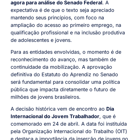
agora para análise do Senado Federal
. A
expectativa é de que o texto seja apreciado
mantendo seus princípios, com foco na
ampliação do acesso ao primeiro emprego, na
qualificação profissional e na inclusão produtiva
de adolescentes e jovens.
Para as entidades envolvidas, o momento é de
reconhecimento do avanço, mas também de
continuidade da mobilização. A aprovação
definitiva do Estatuto do Aprendiz no Senado
será fundamental para consolidar uma política
pública que impacta diretamente o futuro de
milhões de jovens brasileiros.
A decisão histórica vem de encontro ao
Dia
Internacional do Jovem Trabalhador
, que é
comemorado em 24 de abril. A data foi instituída
pela Organização Internacional do Trabalho (OIT)
e destaca a importância da inserção de jovens no