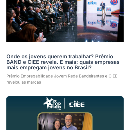
Onde os jovens querem trabalhar? Prêmio
BAND e CIEE revela. E mais: quais empresas
mais empregam jovens no Brasil?
Prêmio Empregabilidade Jovem Rede Bandeirantes e CIEE
revelou as marcas