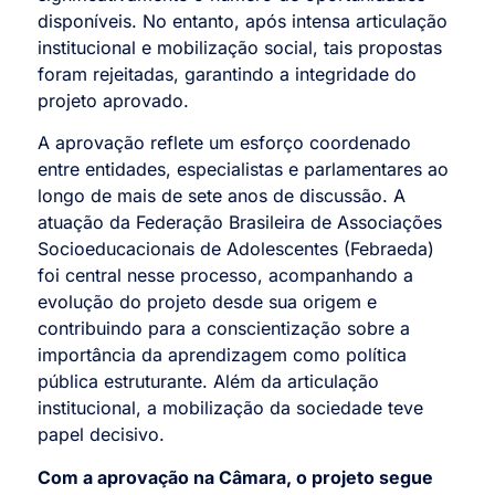
disponíveis. No entanto, após intensa articulação
institucional e mobilização social, tais propostas
foram rejeitadas, garantindo a integridade do
projeto aprovado.
A aprovação reflete um esforço coordenado
entre entidades, especialistas e parlamentares ao
longo de mais de sete anos de discussão. A
atuação da Federação Brasileira de Associações
Socioeducacionais de Adolescentes (Febraeda)
foi central nesse processo, acompanhando a
evolução do projeto desde sua origem e
contribuindo para a conscientização sobre a
importância da aprendizagem como política
pública estruturante. Além da articulação
institucional, a mobilização da sociedade teve
papel decisivo.
Com a aprovação na Câmara, o projeto segue