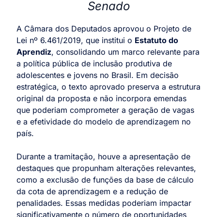
Senado
A Câmara dos Deputados aprovou o Projeto de
Lei nº 6.461/2019, que institui o
Estatuto do
Aprendiz
, consolidando um marco relevante para
a política pública de inclusão produtiva de
adolescentes e jovens no Brasil. Em decisão
estratégica, o texto aprovado preserva a estrutura
original da proposta e não incorpora emendas
que poderiam comprometer a geração de vagas
e a efetividade do modelo de aprendizagem no
país.
Durante a tramitação, houve a apresentação de
destaques que propunham alterações relevantes,
como a exclusão de funções da base de cálculo
da cota de aprendizagem e a redução de
penalidades. Essas medidas poderiam impactar
significativamente o número de oportunidades