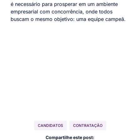
é necessário para prosperar em um ambiente
empresarial com concorrência, onde todos
buscam o mesmo objetivo: uma equipe campeã.
CANDIDATOS
CONTRATAÇÃO
Compartilhe este post: