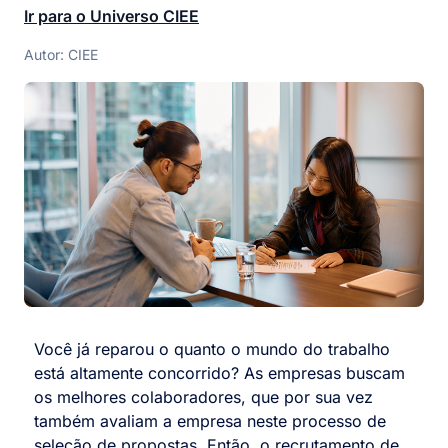
Ir para o Universo CIEE
Autor: CIEE
Você já reparou o quanto o mundo do trabalho
está altamente concorrido? As empresas buscam
os melhores colaboradores, que por sua vez
também avaliam a empresa neste processo de
seleção de propostas. Então, o recrutamento de