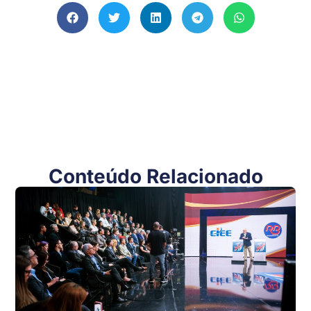
Conteúdo Relacionado