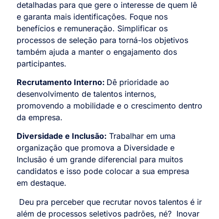
detalhadas para que gere o interesse de quem lê
e garanta mais identificações. Foque nos
benefícios e remuneração. Simplificar os
processos de seleção para torná-los objetivos
também ajuda a manter o engajamento dos
participantes.
Recrutamento Interno:
Dê prioridade ao
desenvolvimento de talentos internos,
promovendo a mobilidade e o crescimento dentro
da empresa.
Diversidade e Inclusão:
Trabalhar em uma
organização que promova a Diversidade e
Inclusão é um grande diferencial para muitos
candidatos e isso pode colocar a sua empresa
em destaque.
Deu pra perceber que recrutar novos talentos é ir
além de processos seletivos padrões, né? Inovar