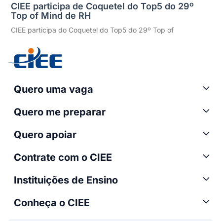
CIEE participa de Coquetel do Top5 do 29º
Top of Mind de RH
CIEE participa do Coquetel do Top5 do 29º Top of
Quero uma vaga
Quero me preparar
Quero apoiar
Contrate com o CIEE
Instituições de Ensino
Conheça o CIEE