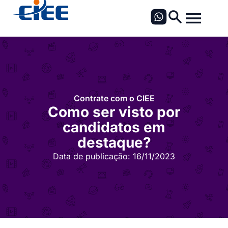
Contrate com o CIEE
Como ser visto por
candidatos em
destaque?
Data de publicação:
16/11/2023