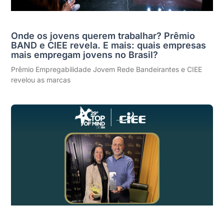
Onde os jovens querem trabalhar? Prêmio
BAND e CIEE revela. E mais: quais empresas
mais empregam jovens no Brasil?
Prêmio Empregabilidade Jovem Rede Bandeirantes e CIEE
revelou as marcas