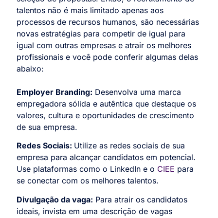
talentos não é mais limitado apenas aos
processos de recursos humanos, são necessárias
novas estratégias para competir de igual para
igual com outras empresas e atrair os melhores
profissionais e você pode conferir algumas delas
abaixo:
Employer Branding:
Desenvolva uma marca
empregadora sólida e autêntica que destaque os
valores, cultura e oportunidades de crescimento
de sua empresa.
Redes Sociais:
Utilize as redes sociais de sua
empresa para alcançar candidatos em potencial.
Use plataformas como o LinkedIn e o
CIEE
para
se conectar com os melhores talentos.
Divulgação da vaga:
Para atrair os candidatos
ideais, invista em uma descrição de vagas