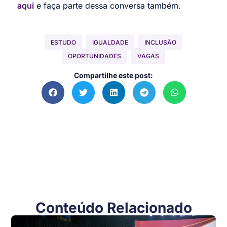
aqui
e faça parte dessa conversa também.
ESTUDO
IGUALDADE
INCLUSÃO
OPORTUNIDADES
VAGAS
Compartilhe este post:
Conteúdo Relacionado