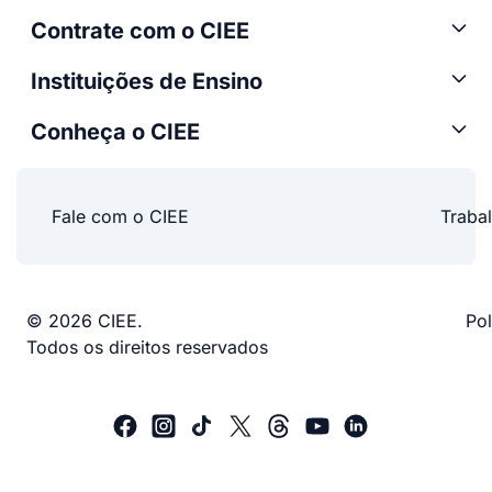
Contrate com o CIEE
Instituições de Ensino
Conheça o CIEE
Fale com o CIEE
Traba
© 2026 CIEE.
Pol
Todos os direitos reservados