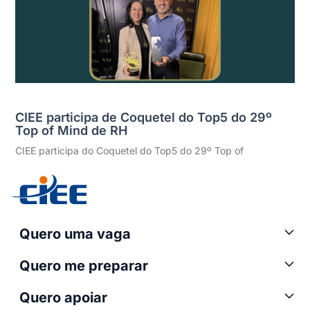
CIEE participa de Coquetel do Top5 do 29º
Top of Mind de RH
CIEE participa do Coquetel do Top5 do 29º Top of
Quero uma vaga
Quero me preparar
Quero apoiar