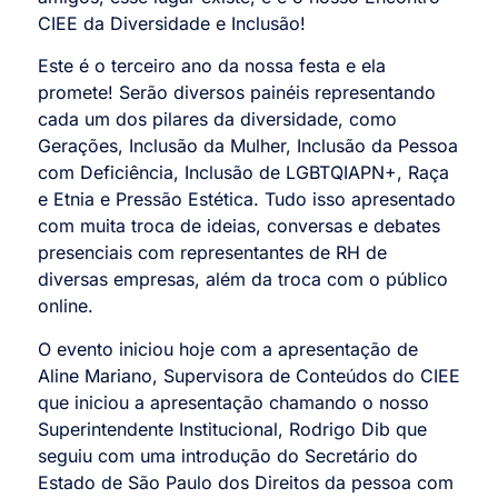
CIEE da Diversidade e Inclusão!
Este é o terceiro ano da nossa festa e ela
promete! Serão diversos painéis representando
cada um dos pilares da diversidade, como
Gerações, Inclusão da Mulher, Inclusão da Pessoa
com Deficiência, Inclusão de LGBTQIAPN+, Raça
e Etnia e Pressão Estética. Tudo isso apresentado
com muita troca de ideias, conversas e debates
presenciais com representantes de RH de
diversas empresas, além da troca com o público
online.
O evento iniciou hoje com a apresentação de
Aline Mariano, Supervisora de Conteúdos do CIEE
que iniciou a apresentação chamando o nosso
Superintendente Institucional, Rodrigo Dib que
seguiu com uma introdução do Secretário do
Estado de São Paulo dos Direitos da pessoa com