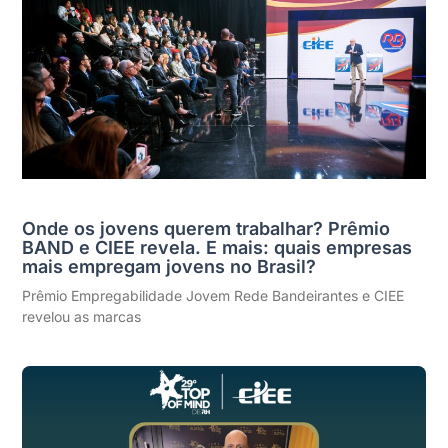
Onde os jovens querem trabalhar? Prêmio
BAND e CIEE revela. E mais: quais empresas
mais empregam jovens no Brasil?
Prêmio Empregabilidade Jovem Rede Bandeirantes e CIEE
revelou as marcas