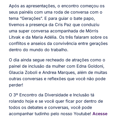
Após as apresentações, o encontro começou os
seus painéis com uma roda de conversa com o
tema “Gerações”. E para guiar o bate papo,
tivemos a presença da Cris Paz que conduziu
uma super conversa acompanhada de Mórris
Litvak e da Maria Adélia. Os três falaram sobre os
conflitos e anseios da convivência entre gerações
dentro do mundo do trabalho.
O dia ainda segue recheado de atrações como o
painel de inclusão da mulher com Edna Goldoni,
Glaucia Zoboli e Andrea Marques, além de muitas
outras conversas e reflexões que você não pode
perder!
O 3º Encontro da Diversidade e Inclusão tá
rolando hoje e se você quer ficar por dentro de
todos os debates e conversas, você pode
acompanhar tudinho pelo nosso Youtube!
Acesse