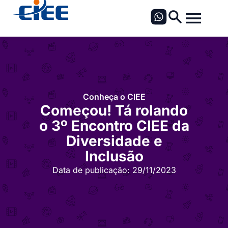
Conheça o CIEE
Começou! Tá rolando
o 3º Encontro CIEE da
Diversidade e
Inclusão
Data de publicação:
29/11/2023