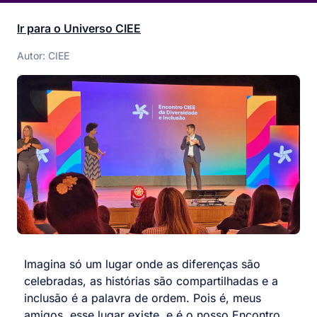
Ir para o Universo CIEE
Autor: CIEE
Imagina só um lugar onde as diferenças são
celebradas, as histórias são compartilhadas e a
inclusão é a palavra de ordem. Pois é, meus
amigos, esse lugar existe, e é o nosso Encontro