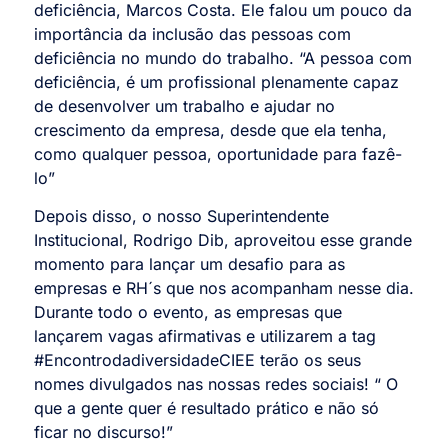
deficiência, Marcos Costa. Ele falou um pouco da
importância da inclusão das pessoas com
deficiência no mundo do trabalho. “A pessoa com
deficiência, é um profissional plenamente capaz
de desenvolver um trabalho e ajudar no
crescimento da empresa, desde que ela tenha,
como qualquer pessoa, oportunidade para fazê-
lo”
Depois disso, o nosso Superintendente
Institucional, Rodrigo Dib, aproveitou esse grande
momento para lançar um desafio para as
empresas e RH´s que nos acompanham nesse dia.
Durante todo o evento, as empresas que
lançarem vagas afirmativas e utilizarem a tag
#EncontrodadiversidadeCIEE terão os seus
nomes divulgados nas nossas redes sociais! “ O
que a gente quer é resultado prático e não só
ficar no discurso!”