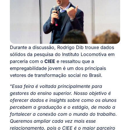
Durante a discussão, Rodrigo Dib trouxe dados
sólidos da pesquisa do Instituto Locomotiva em
parceria com o
CIEE
e ressaltou que a
empregabilidade jovem é um dos principais
vetores de transformação social no Brasil.
“
Essa feira é voltada principalmente para
gestores do ensino superior. Nosso objetivo é
oferecer dados e insights sobre como os alunos
percebem a graduação e o estágio, de modo a
fortalecer a conexão com o mundo do trabalho.
Queremos ampliar cada vez mais esse
relacionamento, pois o CIEE é o maior parceiro