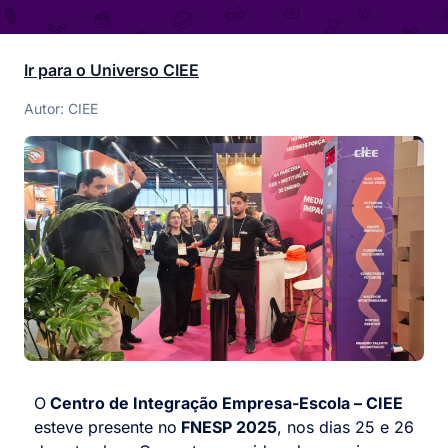
Ir para o Universo CIEE
Autor: CIEE
O
Centro de Integração Empresa-Escola – CIEE
esteve presente no
FNESP 2025
, nos dias 25 e 26