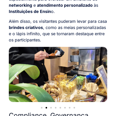
networking
e
atendimento personalizado
às
Instituições de Ensin
o.
Além disso, os visitantes puderam levar para casa
brindes criativos
, como as meias personalizadas
e o lápis infinito, que se tornaram destaque entre
os participantes.
Compliance, Governança,