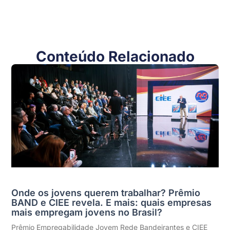
Conteúdo Relacionado
Onde os jovens querem trabalhar? Prêmio
BAND e CIEE revela. E mais: quais empresas
mais empregam jovens no Brasil?
Prêmio Empregabilidade Jovem Rede Bandeirantes e CIEE