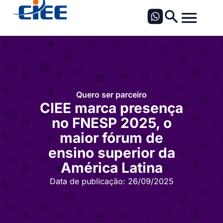
Quero ser parceiro
CIEE marca presença
no FNESP 2025, o
maior fórum de
ensino superior da
América Latina
Data de publicação:
26/09/2025