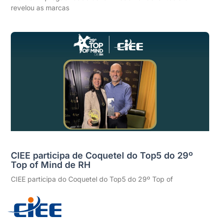
revelou as marcas
CIEE participa de Coquetel do Top5 do 29º
Top of Mind de RH
CIEE participa do Coquetel do Top5 do 29º Top of