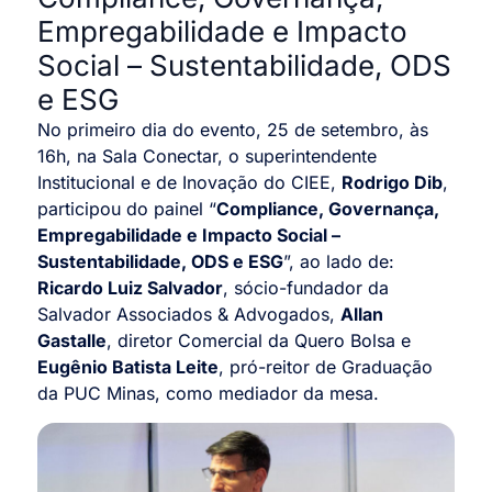
Empregabilidade e Impacto
Social – Sustentabilidade, ODS
e ESG
No primeiro dia do evento, 25 de setembro, às
16h, na Sala Conectar, o superintendente
Institucional e de Inovação do CIEE,
Rodrigo Dib
,
participou do painel “
Compliance, Governança,
Empregabilidade e Impacto Social –
Sustentabilidade, ODS e ESG
”, ao lado de:
Ricardo Luiz Salvador
, sócio-fundador da
Salvador Associados & Advogados,
Allan
Gastalle
, diretor Comercial da Quero Bolsa e
Eugênio Batista Leite
, pró-reitor de Graduação
da PUC Minas, como mediador da mesa.