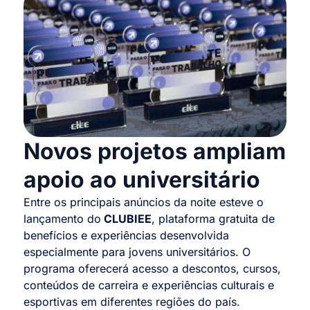
Novos projetos ampliam
apoio ao universitário
Entre os principais anúncios da noite esteve o
lançamento do
CLUBIEE
, plataforma gratuita de
benefícios e experiências desenvolvida
especialmente para jovens universitários. O
programa oferecerá acesso a descontos, cursos,
conteúdos de carreira e experiências culturais e
esportivas em diferentes regiões do país.