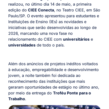
realizou, no último dia 14 de maio, a primeira
edição do
CIEE Conecta
, no Teatro CIEE, em São
Paulo/SP. O evento apresentou para estudantes e
Instituições de Ensino (IEs) as novidades e
iniciativas que serão desenvolvidas ao longo de
2026, marcando uma nova fase no
relacionamento do CIEE com
universitários
e
universidades
de todo o país.
Além dos anúncios de projetos inéditos voltados
à educação, empregabilidade e desenvolvimento
jovem, a noite também foi dedicada ao
reconhecimento das instituições que mais
geraram oportunidades de estágio no último ano,
por meio da entrega do
Troféu Ponte para o
Trabalho
.