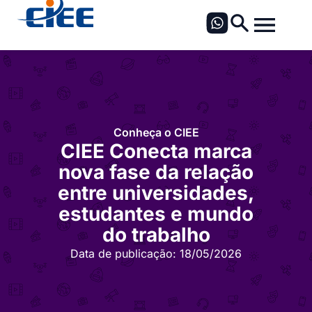
Conheça o CIEE
CIEE Conecta marca
nova fase da relação
entre universidades,
estudantes e mundo
do trabalho
Data de publicação:
18/05/2026