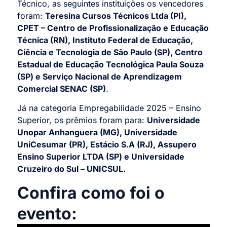
Técnico, as seguintes instituições os vencedores
foram:
Teresina Cursos Técnicos Ltda (PI),
CPET – Centro de Profissionalização e Educação
Técnica (RN), Instituto Federal de Educação,
Ciência e Tecnologia de São Paulo (SP), Centro
Estadual de Educação Tecnológica Paula Souza
(SP) e Serviço Nacional de Aprendizagem
Comercial SENAC (SP)
.
Já na categoria Empregabilidade 2025 – Ensino
Superior, os prêmios foram para:
Universidade
Unopar Anhanguera (MG), Universidade
UniCesumar (PR), Estácio S.A (RJ), Assupero
Ensino Superior LTDA (SP) e Universidade
Cruzeiro do Sul – UNICSUL.
Confira como foi o
evento: