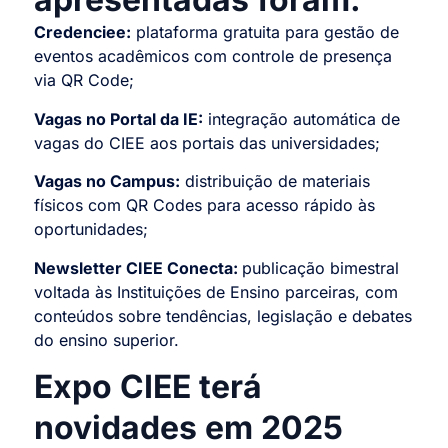
Credenciee:
plataforma gratuita para gestão de
eventos acadêmicos com controle de presença
via QR Code;
Vagas no Portal da IE:
integração automática de
vagas do CIEE aos portais das universidades;
Vagas no Campus:
distribuição de materiais
físicos com QR Codes para acesso rápido às
oportunidades;
Newsletter CIEE Conecta:
publicação bimestral
voltada às Instituições de Ensino parceiras, com
conteúdos sobre tendências, legislação e debates
do ensino superior.
Expo CIEE terá
novidades em 2025