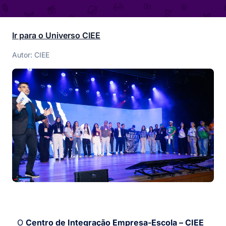
Ir para o Universo CIEE
Autor: CIEE
O
Centro de Integração Empresa-Escola – CIEE