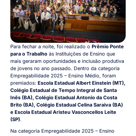
Para fechar a noite, foi realizado o
Prêmio Ponte
para o Trabalho
às Instituições de Ensino que
mais geraram oportunidades e inclusão produtiva
de jovens no ano passado. Dentro da categoria
Empregabilidade 2025 – Ensino Médio, foram
premiados:
Escola Estadual Albert Einstein (MT),
Colégio Estadual de Tempo Integral de Santa
Inês (BA), Colégio Estadual Antonio da Costa
Brito (BA), Colégio Estadual Celina Saraiva (BA)
e Escola Estadual Aristeu Vasconcellos Leite
(SP)
.
Na categoria Empregabilidade 2025 – Ensino