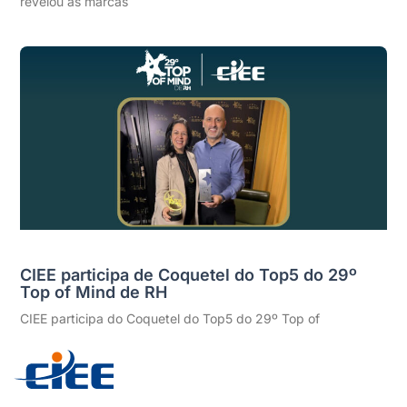
revelou as marcas
CIEE participa de Coquetel do Top5 do 29º
Top of Mind de RH
CIEE participa do Coquetel do Top5 do 29º Top of