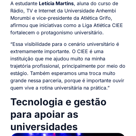
A estudante
Letícia Martins
, aluna do curso de
Rádio, TV e Internet da Universidade Anhembi
Morumbi e vice-presidente da Atlética Grifo,
afirmou que iniciativas como a Liga Atlética CIEE
fortalecem o protagonismo universitário.
“Essa visibilidade para o cenário universitário é
extremamente importante. O CIEE é uma
instituição que me ajudou muito na minha
trajetória profissional, principalmente por meio do
estágio. Também esperamos uma troca muito
grande nessa parceria, porque é importante ouvir
quem vive a rotina universitária na prática.”
Tecnologia e gestão
para apoiar as
universidades