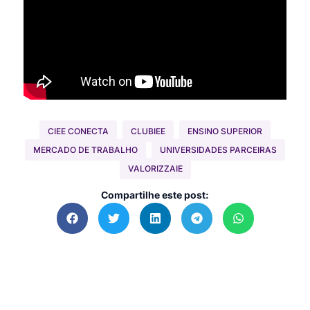
CIEE CONECTA
CLUBIEE
ENSINO SUPERIOR
MERCADO DE TRABALHO
UNIVERSIDADES PARCEIRAS
VALORIZZAIE
Compartilhe este post: