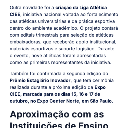
Outra novidade foi a
criação da Liga Atlética
CIEE
, iniciativa nacional voltada ao fortalecimento
das atléticas universitárias e da prática esportiva
dentro do ambiente acadêmico. O projeto contará
com editais trimestrais para seleção de atléticas
embaixadoras, que receberão apoio institucional,
materiais esportivos e suporte logístico. Durante
o evento, nove atléticas foram apresentadas
como as primeiras representantes da iniciativa.
Também foi confirmada a segunda edição do
Prêmio Estagiário Inovador
, que terá cerimônia
realizada durante a próxima edição da
Expo
CIEE, marcada para os dias 15, 16 e 17 de
outubro, no Expo Center Norte, em São Paulo.
Aproximação com as
Instituições de Ensino