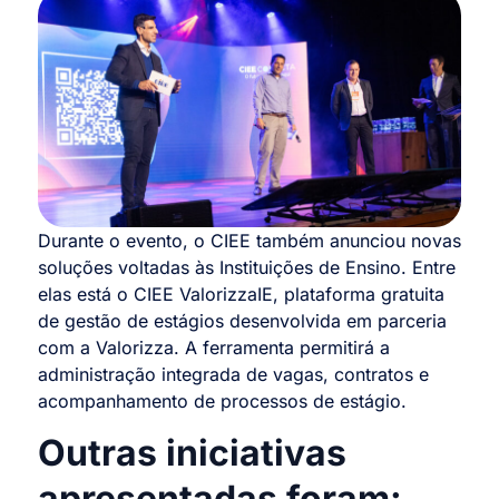
Durante o evento, o CIEE também anunciou novas
soluções voltadas às Instituições de Ensino. Entre
elas está o CIEE ValorizzaIE, plataforma gratuita
de gestão de estágios desenvolvida em parceria
com a Valorizza. A ferramenta permitirá a
administração integrada de vagas, contratos e
acompanhamento de processos de estágio.
Outras iniciativas
apresentadas foram: