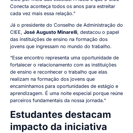
Conecta aconteça todos os anos para estreitar
cada vez mais essa relação.”
Já o presidente do Conselho de Administração do
CIEE,
José Augusto Minarelli
, destacou o papel
das instituições de ensino na formação dos
jovens que ingressam no mundo do trabalho.
“Esse encontro representa uma oportunidade de
fortalecer o relacionamento com as instituições
de ensino e reconhecer o trabalho que elas
realizam na formação dos jovens que
encaminhamos para oportunidades de estágio e
aprendizagem. É uma noite especial porque reúne
parceiros fundamentais da nossa jornada.”
Estudantes destacam
impacto da iniciativa