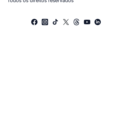
Todos os direitos reservados