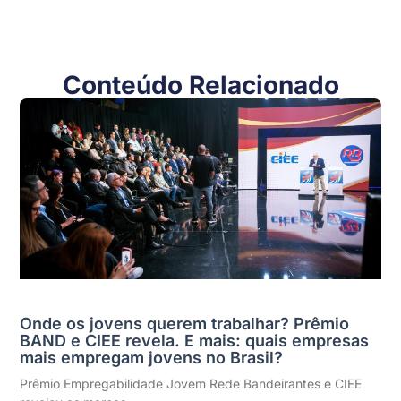
Conteúdo Relacionado
Onde os jovens querem trabalhar? Prêmio
BAND e CIEE revela. E mais: quais empresas
mais empregam jovens no Brasil?
Prêmio Empregabilidade Jovem Rede Bandeirantes e CIEE