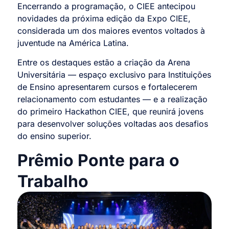
Encerrando a programação, o CIEE antecipou
novidades da próxima edição da Expo CIEE,
considerada um dos maiores eventos voltados à
juventude na América Latina.
Entre os destaques estão a criação da Arena
Universitária — espaço exclusivo para Instituições
de Ensino apresentarem cursos e fortalecerem
relacionamento com estudantes — e a realização
do primeiro Hackathon CIEE, que reunirá jovens
para desenvolver soluções voltadas aos desafios
do ensino superior.
Prêmio Ponte para o
Trabalho