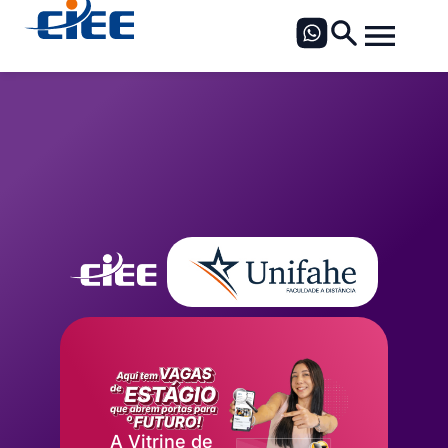
A Vitrine de