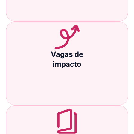
Vagas de
impacto