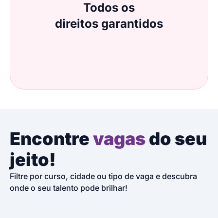
Todos os
direitos garantidos
Encontre
vagas
do seu
jeito!
Filtre por curso, cidade ou tipo de vaga e descubra
onde o seu talento pode brilhar!