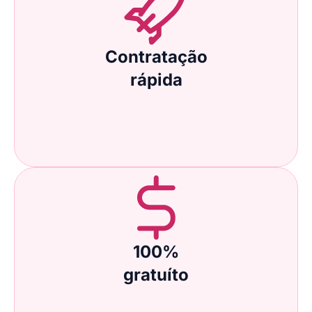
Contratação
rápida
100%
gratuíto