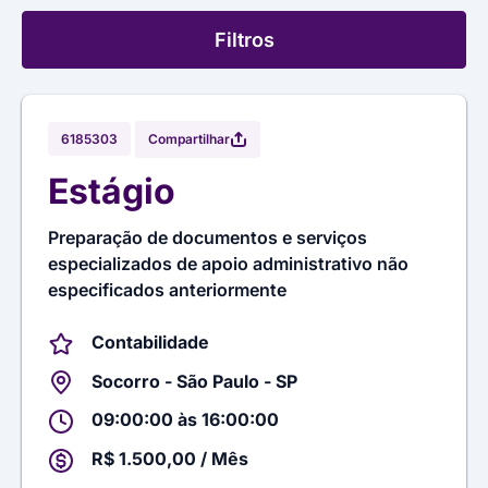
Filtros
Compartilhar
6185303
Estágio
Preparação de documentos e serviços
especializados de apoio administrativo não
especificados anteriormente
Contabilidade
Socorro - São Paulo - SP
09:00:00 às 16:00:00
R$ 1.500,00 / Mês