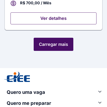
R$ 700,00 / Mês
Ver detalhes
Carregar mais
Quero uma vaga
Quero me preparar