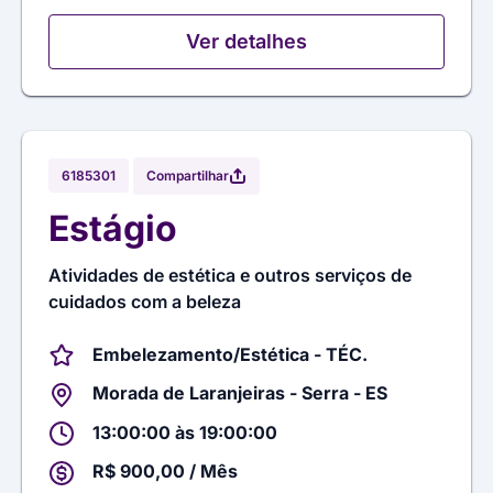
Ver detalhes
Compartilhar
6185301
Estágio
Atividades de estética e outros serviços de
cuidados com a beleza
Embelezamento/Estética - TÉC.
Morada de Laranjeiras - Serra - ES
13:00:00 às 19:00:00
R$ 900,00 / Mês