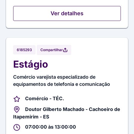
Ver detalhes
Compartilhar
6185293
Estágio
Comércio varejista especializado de
equipamentos de telefonia e comunicação
Comércio - TÉC.
Doutor Gilberto Machado - Cachoeiro de
Itapemirim - ES
07:00:00 às 13:00:00