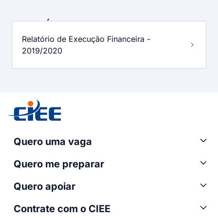
RELATÓRIO
DE
Relatório de Execução Financeira -
EXECUÇÃO
FINANCEIRA
2019/2020
Quero uma vaga
Quero me preparar
Quero apoiar
Contrate com o CIEE