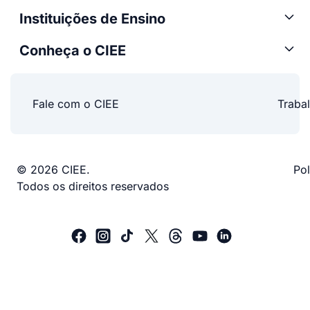
Instituições de Ensino
Conheça o CIEE
Fale com o CIEE
Traba
© 2026 CIEE.
Pol
Todos os direitos reservados