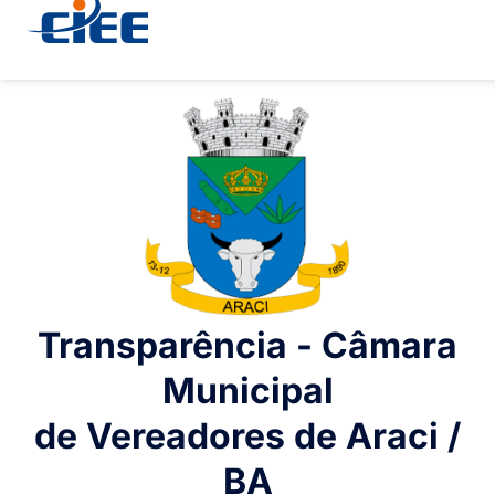
Transparência - Câmara
Municipal
de Vereadores de Araci /
BA