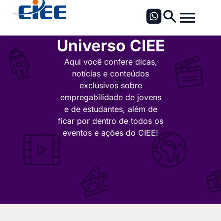
Universo CIEE
Aqui você confere dicas,
notícias e conteúdos
exclusivos sobre
empregabilidade de jovens
e de estudantes, além de
ficar por dentro de todos os
eventos e ações do CIEE!