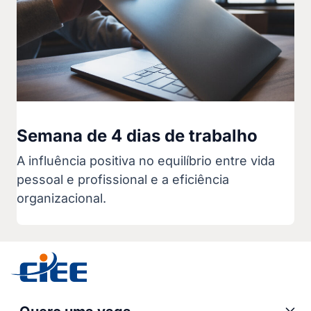
Semana de 4 dias de trabalho
A influência positiva no equilíbrio entre vida
pessoal e profissional e a eficiência
organizacional.