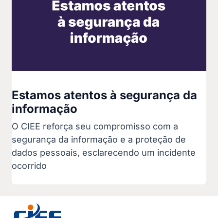
Estamos atentos à segurança da
informação
O CIEE reforça seu compromisso com a
segurança da informação e a proteção de
dados pessoais, esclarecendo um incidente
ocorrido