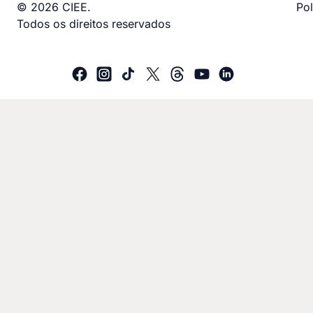
© 2026 CIEE.
Pol
Todos os direitos reservados