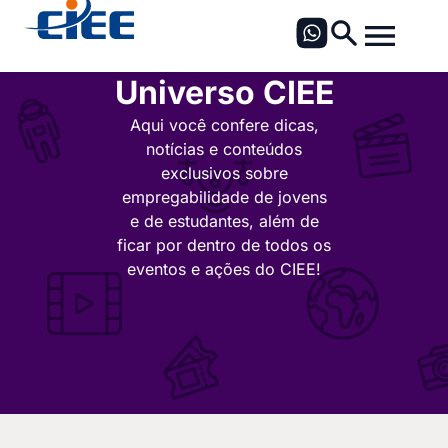
Universo CIEE
Aqui você confere dicas,
notícias e conteúdos
exclusivos sobre
empregabilidade de jovens
e de estudantes, além de
ficar por dentro de todos os
eventos e ações do CIEE!