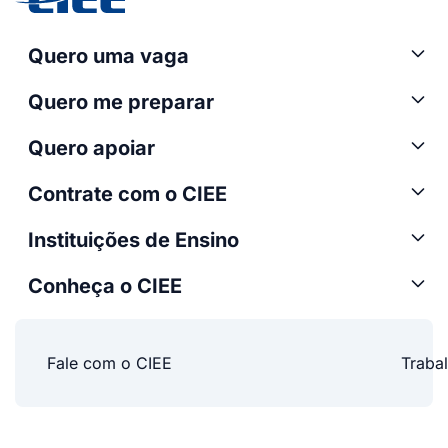
Quero uma vaga
Quero me preparar
Quero apoiar
Contrate com o CIEE
Instituições de Ensino
Conheça o CIEE
Fale com o CIEE
Traba