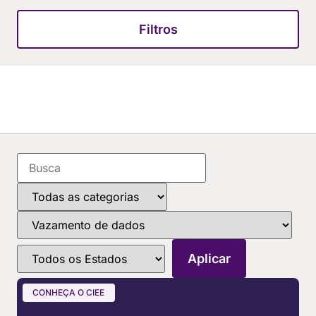
Filtros
CONHEÇA O CIEE