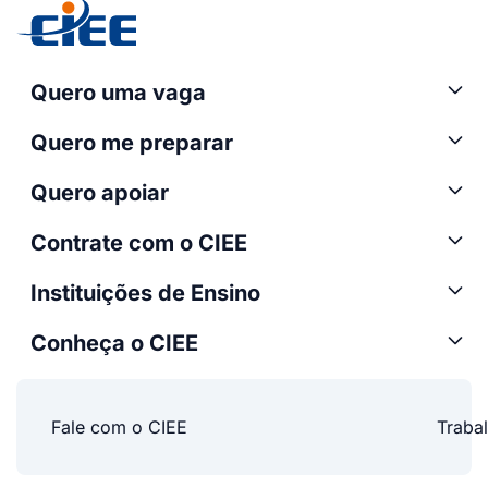
Quero uma vaga
Quero me preparar
Quero apoiar
Contrate com o CIEE
Instituições de Ensino
Conheça o CIEE
Fale com o CIEE
Traba