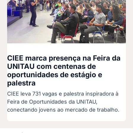
CIEE marca presença na Feira da
UNITAU com centenas de
oportunidades de estágio e
palestra
CIEE leva 731 vagas e palestra inspiradora à
Feira de Oportunidades da UNITAU,
conectando jovens ao mercado de trabalho.