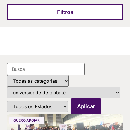
Filtros
QUERO APOIAR