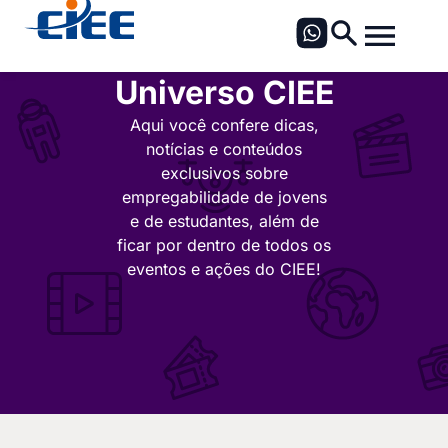
Universo CIEE
Aqui você confere dicas,
notícias e conteúdos
exclusivos sobre
empregabilidade de jovens
e de estudantes, além de
ficar por dentro de todos os
eventos e ações do CIEE!