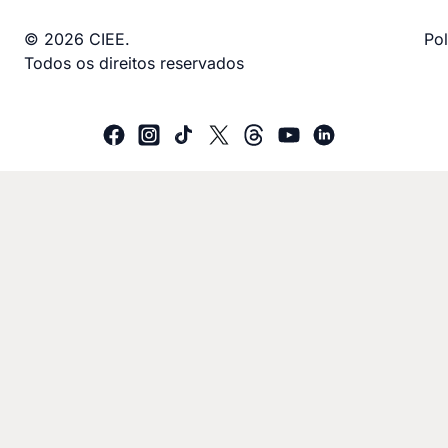
© 2026 CIEE.
Pol
Todos os direitos reservados