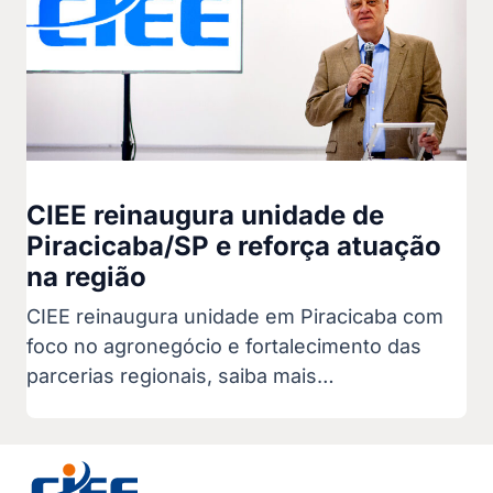
CIEE reinaugura unidade de
Piracicaba/SP e reforça atuação
na região
CIEE reinaugura unidade em Piracicaba com
foco no agronegócio e fortalecimento das
parcerias regionais, saiba mais…