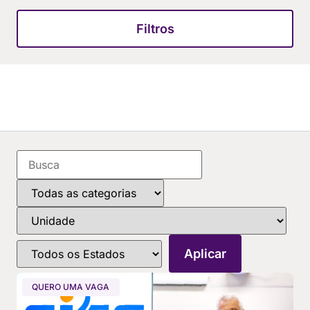
Filtros
QUERO UMA VAGA