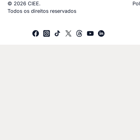
© 2026 CIEE.
Pol
Todos os direitos reservados