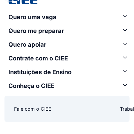
Quero uma vaga
Quero me preparar
Quero apoiar
Contrate com o CIEE
Instituições de Ensino
Conheça o CIEE
Fale com o CIEE
Traba