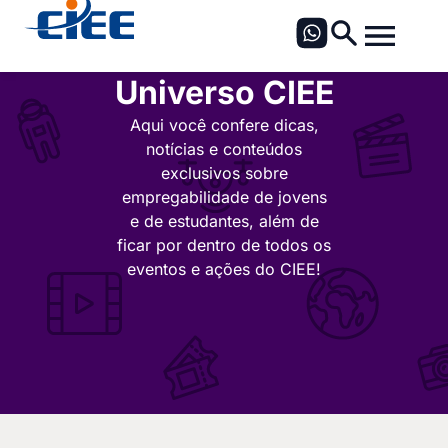
Universo CIEE
Aqui você confere dicas,
notícias e conteúdos
exclusivos sobre
empregabilidade de jovens
e de estudantes, além de
ficar por dentro de todos os
eventos e ações do CIEE!