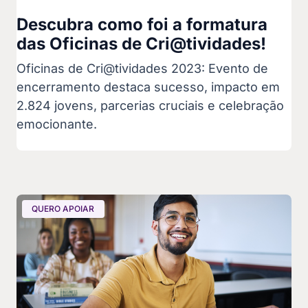
Descubra como foi a formatura
das Oficinas de Cri@tividades!
Oficinas de Cri@tividades 2023: Evento de
encerramento destaca sucesso, impacto em
2.824 jovens, parcerias cruciais e celebração
emocionante.
QUERO APOIAR