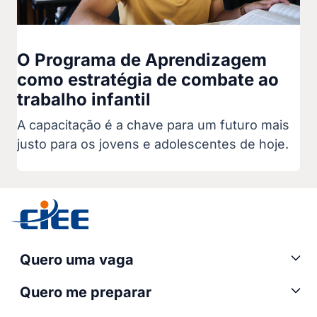
O Programa de Aprendizagem
como estratégia de combate ao
trabalho infantil
A capacitação é a chave para um futuro mais
justo para os jovens e adolescentes de hoje.
Quero uma vaga
Quero me preparar