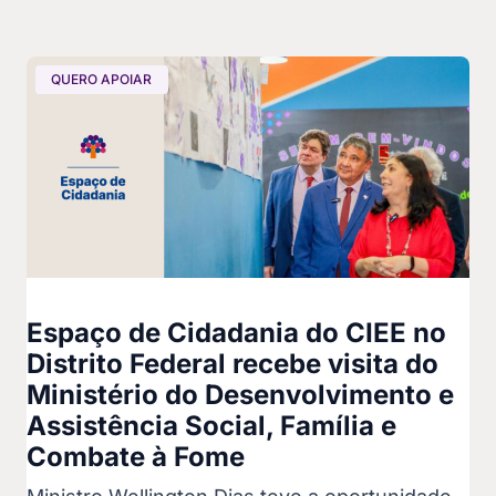
QUERO APOIAR
Espaço de Cidadania do CIEE no
Distrito Federal recebe visita do
Ministério do Desenvolvimento e
Assistência Social, Família e
Combate à Fome