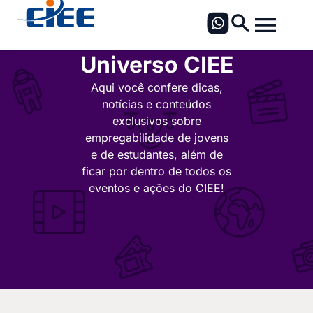
Universo CIEE
Aqui você confere dicas,
notícias e conteúdos
exclusivos sobre
empregabilidade de jovens
e de estudantes, além de
ficar por dentro de todos os
eventos e ações do CIEE!