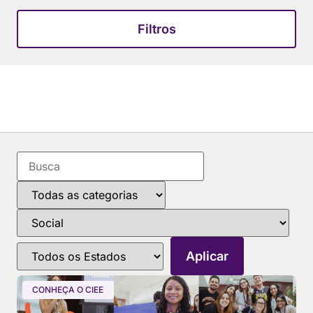
Filtros
CONHEÇA O CIEE