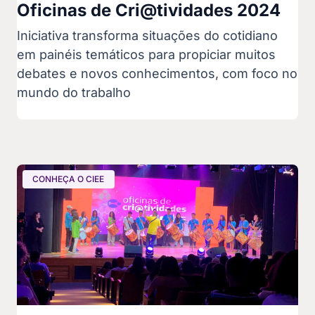
Oficinas de Cri@tividades 2024
Iniciativa transforma situações do cotidiano
em painéis temáticos para propiciar muitos
debates e novos conhecimentos, com foco no
mundo do trabalho
CONHEÇA O CIEE