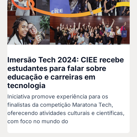
Imersão Tech 2024: CIEE recebe
estudantes para falar sobre
educação e carreiras em
tecnologia
Iniciativa promove experiência para os
finalistas da competição Maratona Tech,
oferecendo atividades culturais e científicas,
com foco no mundo do