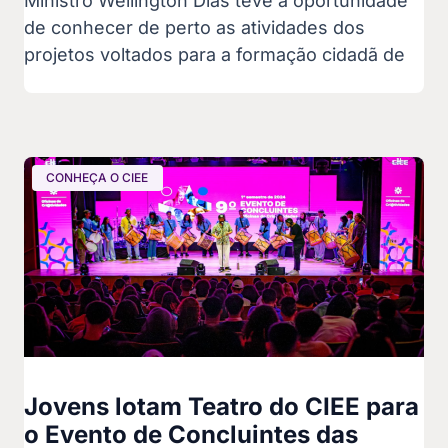
Ministro Wellington Dias teve a oportunidade
de conhecer de perto as atividades dos
projetos voltados para a formação cidadã de
CONHEÇA O CIEE
Jovens lotam Teatro do CIEE para
o Evento de Concluintes das