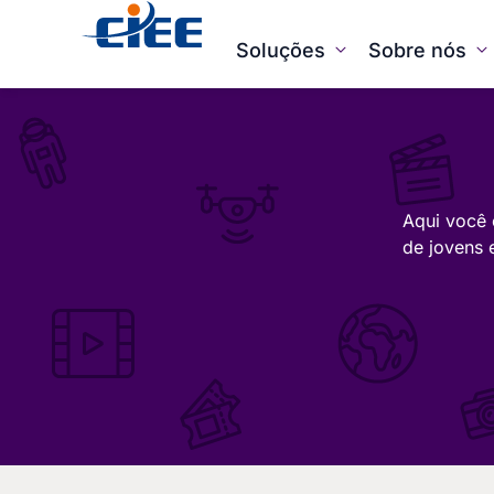
Soluções
Sobre nós
Aqui você 
de jovens 