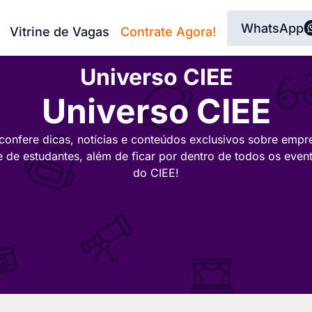
WhatsApp
Vitrine de Vagas
Contrate Agora!
Universo CIEE
Universo CIEE
confere dicas, notícias e conteúdos exclusivos sobre empr
e de estudantes, além de ficar por dentro de todos os even
do CIEE!