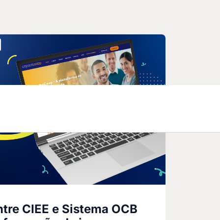
ntre CIEE e Sistema OCB