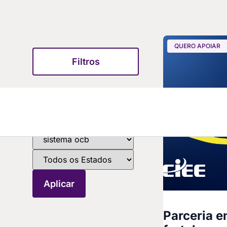
QUERO APOIAR
Filtros
Parceria e