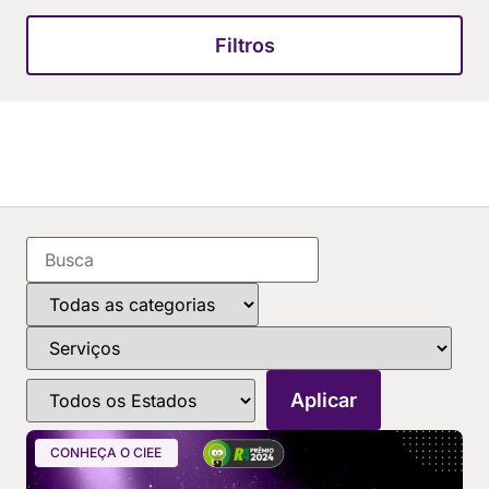
Filtros
CONHEÇA O CIEE