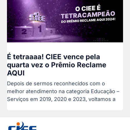
É tetraaaa! CIEE vence pela
quarta vez o Prêmio Reclame
AQUI
Depois de sermos reconhecidos com o
melhor atendimento na categoria Educação –
Serviços em 2019, 2020 e 2023, voltamos a