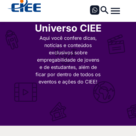
Universo CIEE
Aqui você confere dicas,
notícias e conteúdos
exclusivos sobre
empregabilidade de jovens
e de estudantes, além de
ficar por dentro de todos os
eventos e ações do CIEE!