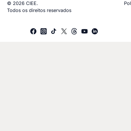
© 2026 CIEE.
Pol
Todos os direitos reservados