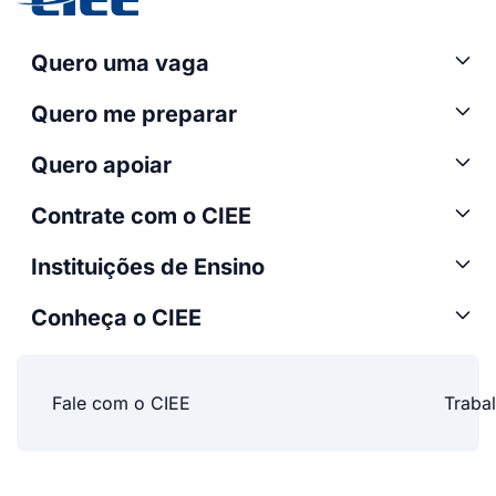
Quero uma vaga
Quero me preparar
Quero apoiar
Contrate com o CIEE
Instituições de Ensino
Conheça o CIEE
Fale com o CIEE
Traba