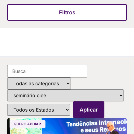
Filtros
QUERO APOIAR