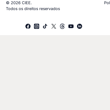
© 2026 CIEE.
Pol
Todos os direitos reservados