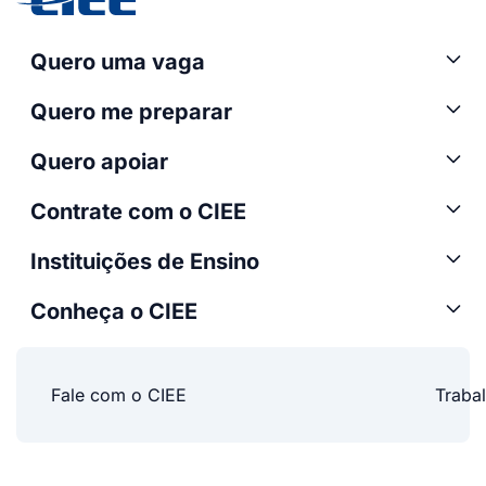
Quero uma vaga
Quero me preparar
Quero apoiar
Contrate com o CIEE
Instituições de Ensino
Conheça o CIEE
Fale com o CIEE
Traba