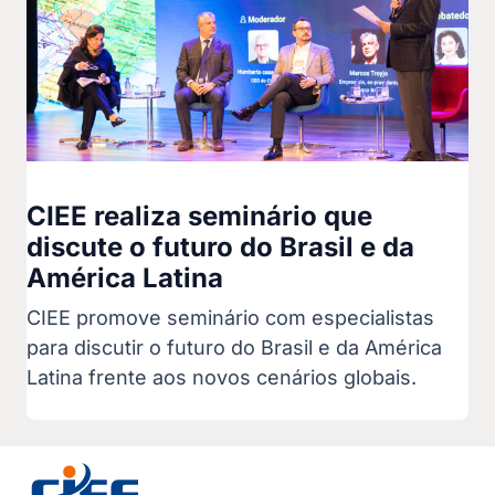
CIEE realiza seminário que
discute o futuro do Brasil e da
América Latina
CIEE promove seminário com especialistas
para discutir o futuro do Brasil e da América
Latina frente aos novos cenários globais.