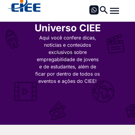
Universo CIEE
Aqui você confere dicas,
notícias e conteúdos
exclusivos sobre
empregabilidade de jovens
e de estudantes, além de
ficar por dentro de todos os
eventos e ações do CIEE!