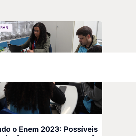
ARAR
do o Enem 2023: Possíveis