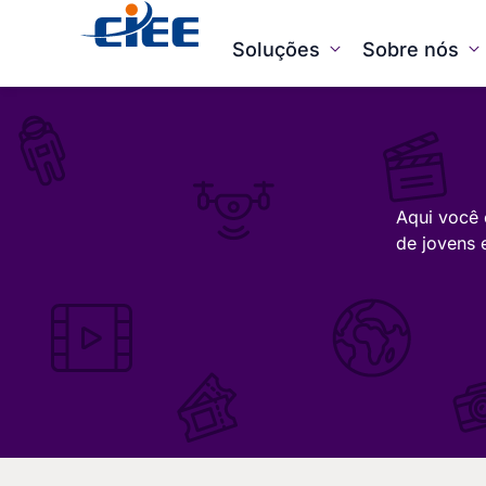
Soluções
Sobre nós
Aqui você 
de jovens 