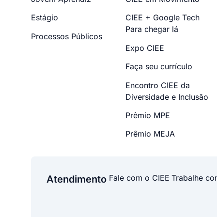
Estágio
CIEE + Google Tech
Para chegar lá
Processos Públicos
Expo CIEE
Faça seu currículo
Encontro CIEE da
Diversidade e Inclusão
Prêmio MPE
Prêmio MEJA
Fale com o CIEE
Trabalhe co
Atendimento