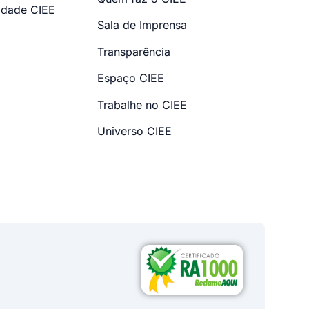
dade CIEE
Sala de Imprensa
Transparência
Espaço CIEE
Trabalhe no CIEE
Universo CIEE