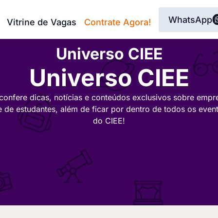
WhatsApp
Vitrine de Vagas
Contrate Agora!
Universo CIEE
Universo CIEE
confere dicas, notícias e conteúdos exclusivos sobre empr
e de estudantes, além de ficar por dentro de todos os even
do CIEE!