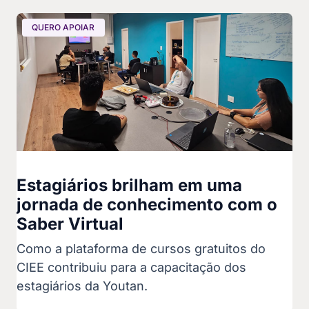
QUERO APOIAR
Estagiários brilham em uma
jornada de conhecimento com o
Saber Virtual
Como a plataforma de cursos gratuitos do
CIEE contribuiu para a capacitação dos
estagiários da Youtan.