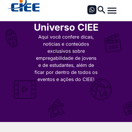
Universo CIEE
Aqui você confere dicas,
notícias e conteúdos
exclusivos sobre
empregabilidade de jovens
e de estudantes, além de
ficar por dentro de todos os
eventos e ações do CIEE!