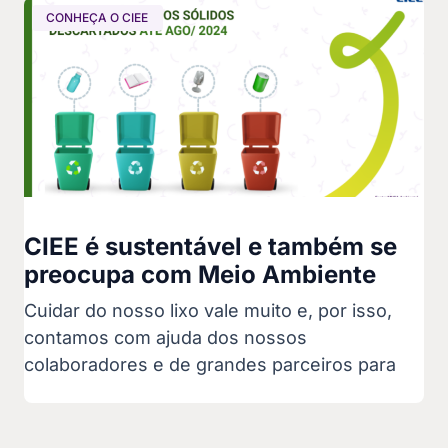
CONHEÇA O CIEE
CIEE é sustentável e também se
preocupa com Meio Ambiente
Cuidar do nosso lixo vale muito e, por isso,
contamos com ajuda dos nossos
colaboradores e de grandes parceiros para