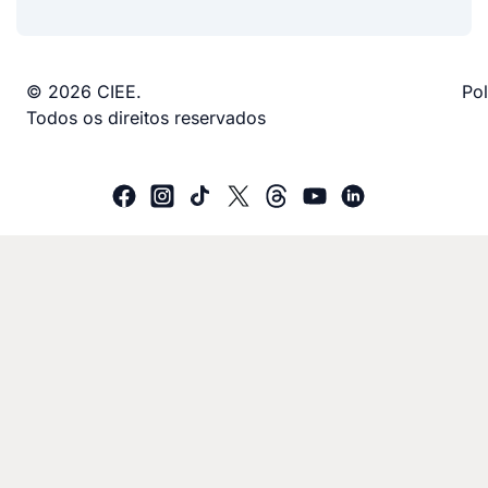
© 2026 CIEE.
Pol
Todos os direitos reservados