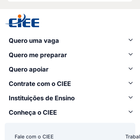
Quero uma vaga
Quero me preparar
Quero apoiar
Contrate com o CIEE
Instituições de Ensino
Conheça o CIEE
Fale com o CIEE
Traba