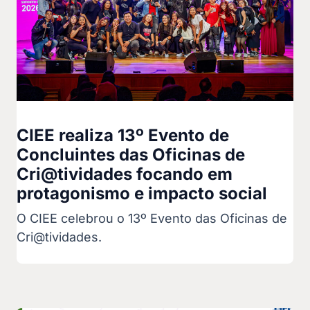
CIEE realiza 13º Evento de
Concluintes das Oficinas de
Cri@tividades focando em
protagonismo e impacto social
O CIEE celebrou o 13º Evento das Oficinas de
Cri@tividades.