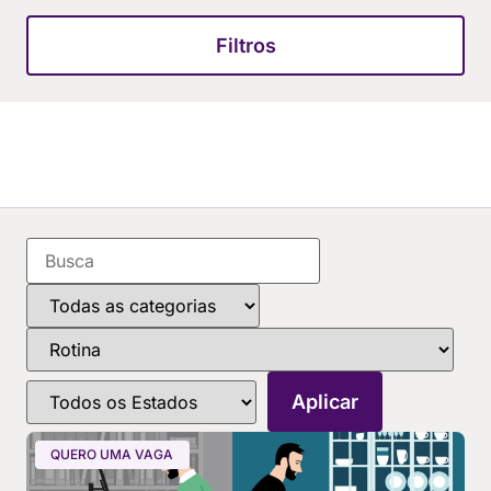
Filtros
QUERO UMA VAGA