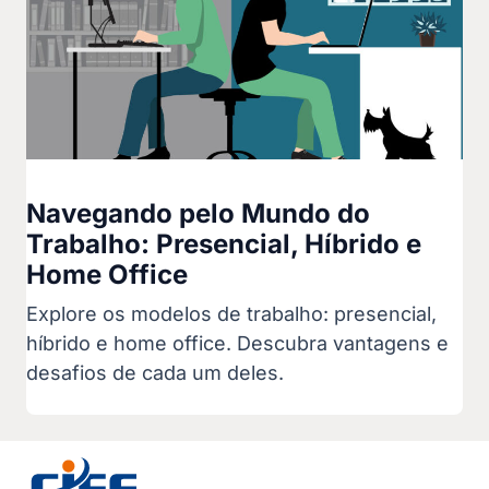
Navegando pelo Mundo do
Trabalho: Presencial, Híbrido e
Home Office
Explore os modelos de trabalho: presencial,
híbrido e home office. Descubra vantagens e
desafios de cada um deles.