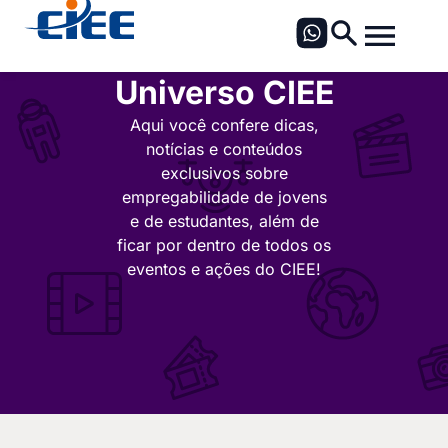
Universo CIEE
Aqui você confere dicas,
notícias e conteúdos
exclusivos sobre
empregabilidade de jovens
e de estudantes, além de
ficar por dentro de todos os
eventos e ações do CIEE!