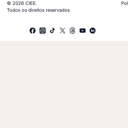
© 2026 CIEE.
Pol
Todos os direitos reservados