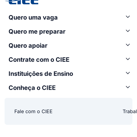
Quero uma vaga
Quero me preparar
Quero apoiar
Contrate com o CIEE
Instituições de Ensino
Conheça o CIEE
Fale com o CIEE
Traba