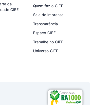
arte da
Quem faz o CIEE
dade CIEE
Sala de Imprensa
Transparência
Espaço CIEE
Trabalhe no CIEE
Universo CIEE