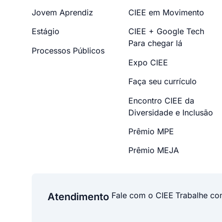
Jovem Aprendiz
CIEE em Movimento
Estágio
CIEE + Google Tech
Para chegar lá
Processos Públicos
Expo CIEE
Faça seu currículo
Encontro CIEE da
Diversidade e Inclusão
Prêmio MPE
Prêmio MEJA
Fale com o CIEE
Trabalhe co
Atendimento