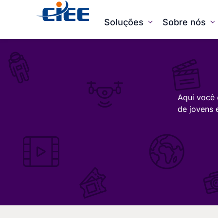
Soluções
Sobre nós
Aqui você 
de jovens 