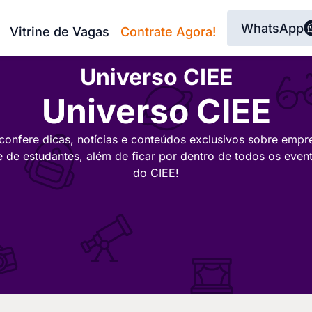
WhatsApp
Vitrine de Vagas
Contrate Agora!
Universo CIEE
Universo CIEE
confere dicas, notícias e conteúdos exclusivos sobre empr
e de estudantes, além de ficar por dentro de todos os even
do CIEE!