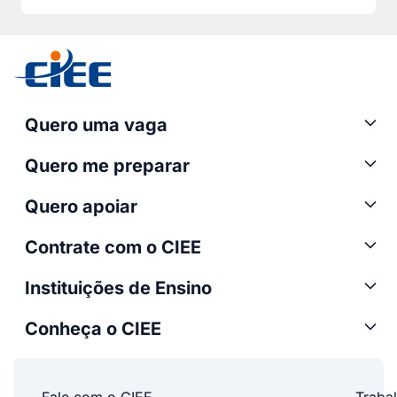
Quero uma vaga
Quero me preparar
Quero apoiar
Contrate com o CIEE
Instituições de Ensino
Conheça o CIEE