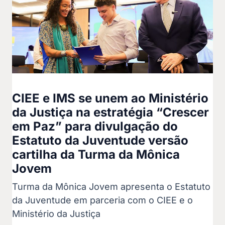
CIEE e IMS se unem ao Ministério
da Justiça na estratégia “Crescer
em Paz” para divulgação do
Estatuto da Juventude versão
cartilha da Turma da Mônica
Jovem
Turma da Mônica Jovem apresenta o Estatuto
da Juventude em parceria com o CIEE e o
Ministério da Justiça