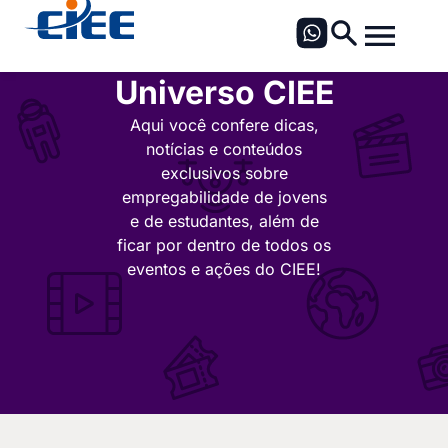
Universo CIEE
Aqui você confere dicas,
notícias e conteúdos
exclusivos sobre
empregabilidade de jovens
e de estudantes, além de
ficar por dentro de todos os
eventos e ações do CIEE!