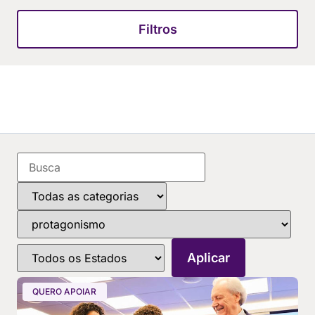
Filtros
QUERO APOIAR