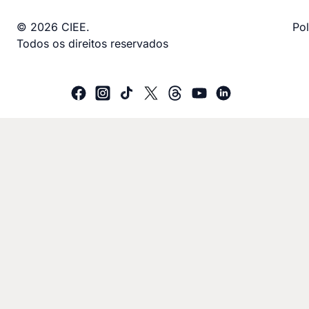
© 2026 CIEE.
Pol
Todos os direitos reservados