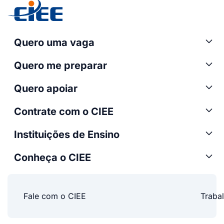
Quero uma vaga
Quero me preparar
Quero apoiar
Contrate com o CIEE
Instituições de Ensino
Conheça o CIEE
Fale com o CIEE
Traba