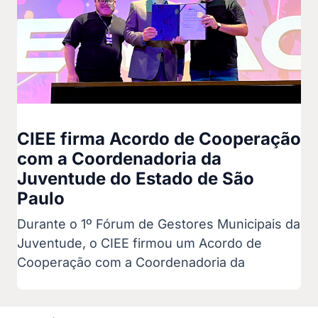
CIEE firma Acordo de Cooperação
com a Coordenadoria da
Juventude do Estado de São
Paulo
Durante o 1º Fórum de Gestores Municipais da
Juventude, o CIEE firmou um Acordo de
Cooperação com a Coordenadoria da