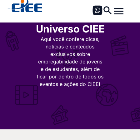
Universo CIEE
Aqui você confere dicas,
notícias e conteúdos
exclusivos sobre
empregabilidade de jovens
e de estudantes, além de
ficar por dentro de todos os
eventos e ações do CIEE!