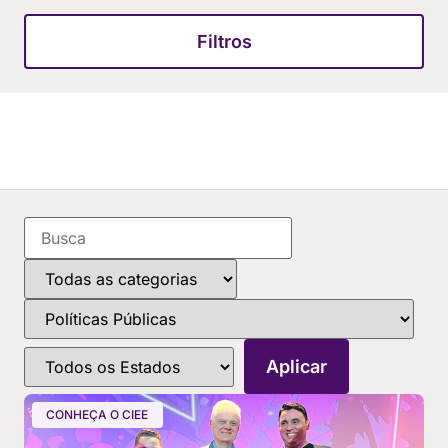
Filtros
CONHEÇA O CIEE