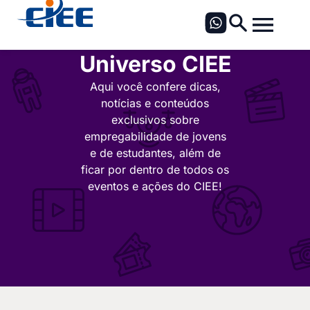
Universo CIEE
Aqui você confere dicas,
notícias e conteúdos
exclusivos sobre
empregabilidade de jovens
e de estudantes, além de
ficar por dentro de todos os
eventos e ações do CIEE!