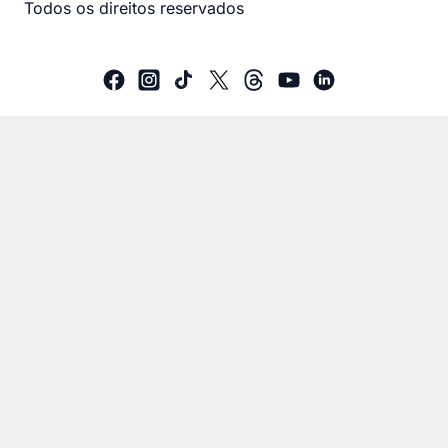
Todos os direitos reservados