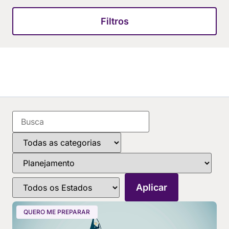
Filtros
QUERO ME PREPARAR