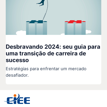
Desbravando 2024: seu guia para
uma transição de carreira de
sucesso
Estratégias para enfrentar um mercado
desafiador.